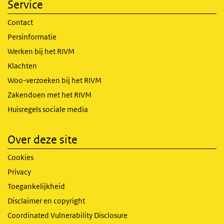
Service
Contact
Persinformatie
Werken bij het RIVM
Klachten
Woo-verzoeken bij het RIVM
Zakendoen met het RIVM
Huisregels sociale media
Over deze site
Cookies
Privacy
Toegankelijkheid
Disclaimer en copyright
Coordinated Vulnerability Disclosure