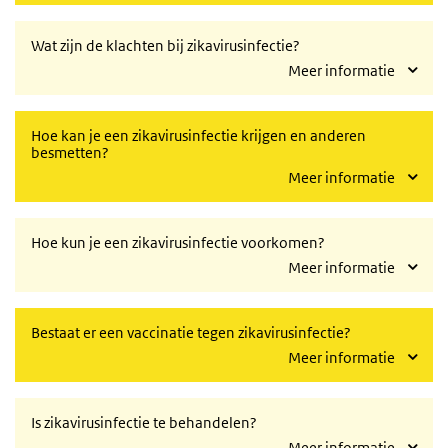
Wat zijn de klachten bij zikavirusinfectie?
Meer informatie
Hoe kan je een zikavirusinfectie krijgen en anderen
besmetten?
Meer informatie
Hoe kun je een zikavirusinfectie voorkomen?
Meer informatie
Bestaat er een vaccinatie tegen zikavirusinfectie?
Meer informatie
Is zikavirusinfectie te behandelen?
Meer informatie