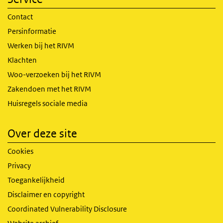
Contact
Persinformatie
Werken bij het RIVM
Klachten
Woo-verzoeken bij het RIVM
Zakendoen met het RIVM
Huisregels sociale media
Over deze site
Cookies
Privacy
Toegankelijkheid
Disclaimer en copyright
Coordinated Vulnerability Disclosure