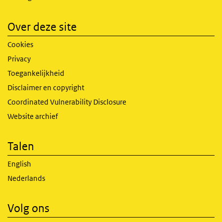
Over deze site
Cookies
Privacy
Toegankelijkheid
Disclaimer en copyright
Coordinated Vulnerability Disclosure
Website archief
Talen
English
Nederlands
Volg ons