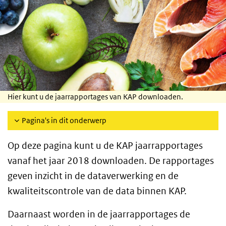
Hier kunt u de jaarrapportages van KAP downloaden.
Pagina's in dit onderwerp
Op deze pagina kunt u de KAP jaarrapportages
vanaf het jaar 2018 downloaden. De rapportages
geven inzicht in de dataverwerking en de
kwaliteitscontrole van de data binnen KAP.
Daarnaast worden in de jaarrapportages de