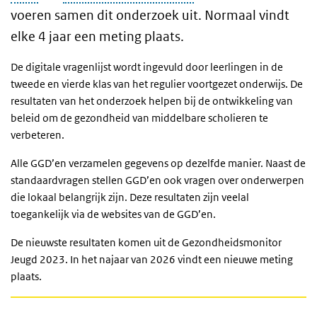
voeren samen dit onderzoek uit. Normaal vindt
elke 4 jaar een meting plaats.
De digitale vragenlijst wordt ingevuld door leerlingen in de
tweede en vierde klas van het regulier voortgezet onderwijs. De
resultaten van het onderzoek helpen bij de ontwikkeling van
beleid om de gezondheid van middelbare scholieren te
verbeteren.
Alle GGD’en verzamelen gegevens op dezelfde manier. Naast de
standaardvragen stellen GGD’en ook vragen over onderwerpen
die lokaal belangrijk zijn. Deze resultaten zijn veelal
toegankelijk via de websites van de GGD’en.
De nieuwste resultaten komen uit de Gezondheidsmonitor
Jeugd 2023. In het najaar van 2026 vindt een nieuwe meting
plaats.