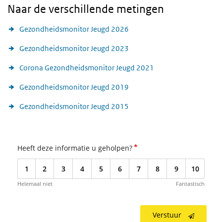
Naar de verschillende metingen
Gezondheidsmonitor Jeugd 2026
Gezondheidsmonitor Jeugd 2023
Corona Gezondheidsmonitor Jeugd 2021
Gezondheidsmonitor Jeugd 2019
Gezondheidsmonitor Jeugd 2015
*
Heeft deze informatie u geholpen?
1
2
3
4
5
6
7
8
9
10
Helemaal niet
Fantastisch
Verstuur