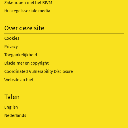
Zakendoen met het RIVM
Huisregels sociale media
Over deze site
Cookies
Privacy
Toegankelijkheid
Disclaimer en copyright
Coordinated Vulnerability Disclosure
Website archief
Talen
English
Nederlands