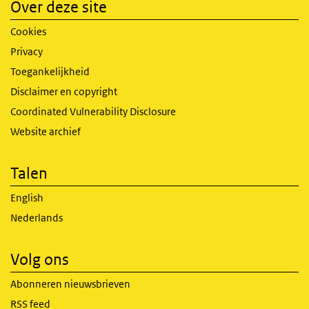
Over deze site
Cookies
Privacy
Toegankelijkheid
Disclaimer en copyright
Coordinated Vulnerability Disclosure
Website archief
Talen
English
Nederlands
Volg ons
Abonneren nieuwsbrieven
RSS feed