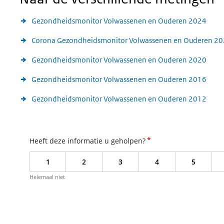
Gezondheidsmonitor Volwassenen en Ouderen 2024
Corona Gezondheidsmonitor Volwassenen en Ouderen 2
Gezondheidsmonitor Volwassenen en Ouderen 2020
Gezondheidsmonitor Volwassenen en Ouderen 2016
Gezondheidsmonitor Volwassenen en Ouderen 2012
*
Heeft deze informatie u geholpen?
1
2
3
4
5
Helemaal niet