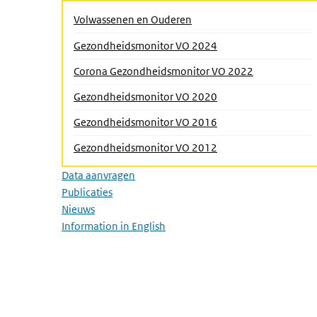
Submenu sluiten
(Actieve pagina)
Volwassenen en Ouderen
Gezondheidsmonitor VO 2024
Corona Gezondheidsmonitor VO 2022
Gezondheidsmonitor VO 2020
Gezondheidsmonitor VO 2016
Gezondheidsmonitor VO 2012
Data aanvragen
Publicaties
Nieuws
Information in English