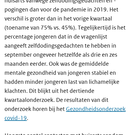
huisarts vanwege zelfdodingsgedachten en -
pogingen dan voor de pandemie in 2019. Het
verschil is groter dan in het vorige kwartaal
(toename van 75% vs. 45%). Tegelijkertijd is het
percentage jongeren dat in de vragenlijst
aangeeft zelfdodingsgedachten te hebben in
september ongeveer hetzelfde als drie en zes
maanden eerder. Ook was de gemiddelde
mentale gezondheid van jongeren stabiel en
hadden minder jongeren last van lichamelijke
klachten. Dit blijkt uit het dertiende
kwartaalonderzoek. De resultaten van dit
onderzoek horen bij het
Gezondheidsonderzoek
covid-19
.