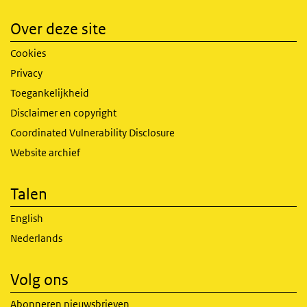
Over deze site
Cookies
Privacy
Toegankelijkheid
Disclaimer en copyright
Coordinated Vulnerability Disclosure
Website archief
Talen
English
Nederlands
Volg ons
Abonneren nieuwsbrieven