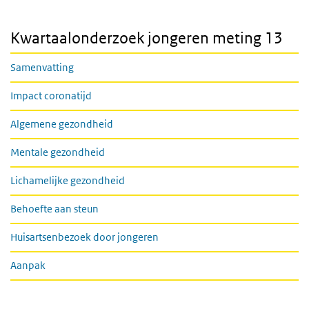
Kwartaalonderzoek jongeren meting 13
Samenvatting
Impact coronatijd
Algemene gezondheid
Mentale gezondheid
Lichamelijke gezondheid
Behoefte aan steun
Huisartsenbezoek door jongeren
Aanpak