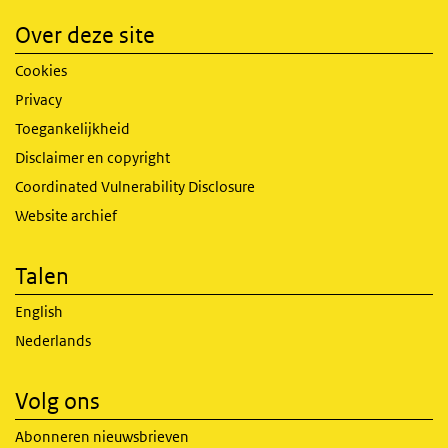
Over deze site
Cookies
Privacy
Toegankelijkheid
Disclaimer en copyright
Coordinated Vulnerability Disclosure
Website archief
Talen
English
Nederlands
Volg ons
Abonneren nieuwsbrieven