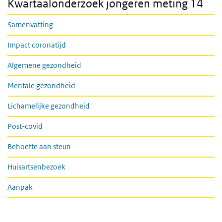
Kwartaalonderzoek jongeren meting 14
Samenvatting
Impact coronatijd
Algemene gezondheid
Mentale gezondheid
Lichamelijke gezondheid
Post-covid
Behoefte aan steun
Huisartsenbezoek
Aanpak