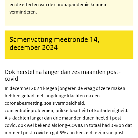
en de effecten van de coronapandemie kunnen
verminderen.
Samenvatting meetronde 14,
december 2024
Ook herstel na langer dan zes maanden post-
covid
In december 2024 kregen jongeren de vraag of ze te maken
hebben gehad met langdurige klachten na een
coronabesmetting, zoals vermoeidheid,
concentratieproblemen, prikkelbaarheid of kortademigheid.
Als klachten langer dan drie maanden duren heet dit post-
covid, ook wel bekend als long-COVID. In totaal had 3% op dat
moment post-covid en gaf 8% aan hersteld te zijn van post-