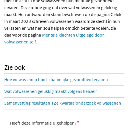
meer inzicht in hoe volwassenen hun mentale gezondheid
ervaren. Deze ronde ging dat over wat volwassenen gelukkig
maakt. Hun antwoorden staan beschreven op de pagina Geluk.
In maart 2023 schreven volwassenen waarom ze slecht in hun
vel zaten en wat hen zou helpen om zich beter te voelen, zie
daarvoor de pagina
Mentale klachten uitgelegd door
volwassenen zelf
.
Zie ook
Hoe volwassenen hun lichamelijke gezondheid ervaren
Wat volwassenen gelukkig maakt volgens henzelf
Samenvatting resultaten 12e kwartaalonderzoek volwassenen
*
Heeft deze informatie u geholpen?