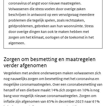
coronavirus of angst voor nieuwe maatregelen.
Volwassenen die stress voelen door overige zaken
beschrijven in antwoord op een vervolgvraag meerdere
problemen die tegelijk spelen, zoals rechtszaken,
geldproblemen, gebreken aan hun woonruimte. Stress
door overige dingen kan ook te maken hebben met
zorgen om het klimaat, oorlogen of de toekomst in het
algemeen.
Zorgen om besmetting en maatregelen
verder afgenomen
Vergeleken met andere onderwerpen maken volwassenen zich
nog nauwelijks zorgen om besmetting met het coronavirus en
mogelijke coronamaatregelen. Over een coronabesmetting van
henzelf of een dierbare maakt 14% zich zorgen en 10% is nog
bang voor mogelijk nieuwe coronamaatregelen. Zorgen om
inflatie zijn afgenomen van 65% in december 2023 naar 61%