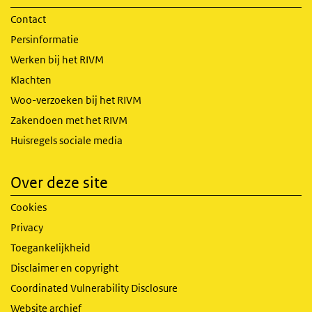
Contact
Persinformatie
Werken bij het RIVM
Klachten
Woo-verzoeken bij het RIVM
Zakendoen met het RIVM
Huisregels sociale media
Over deze site
Cookies
Privacy
Toegankelijkheid
Disclaimer en copyright
Coordinated Vulnerability Disclosure
Website archief