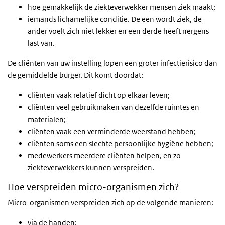
hoe gemakkelijk de ziekteverwekker mensen ziek maakt;
iemands lichamelijke conditie. De een wordt ziek, de
ander voelt zich niet lekker en een derde heeft nergens
last van.
De cliënten van uw instelling lopen een groter infectierisico dan
de gemiddelde burger. Dit komt doordat:
cliënten vaak relatief dicht op elkaar leven;
cliënten veel gebruikmaken van dezelfde ruimtes en
materialen;
cliënten vaak een verminderde weerstand hebben;
cliënten soms een slechte persoonlijke hygiëne hebben;
medewerkers meerdere cliënten helpen, en zo
ziekteverwekkers kunnen verspreiden.
Hoe verspreiden micro-organismen zich?
Micro-organismen verspreiden zich op de volgende manieren:
via de handen;