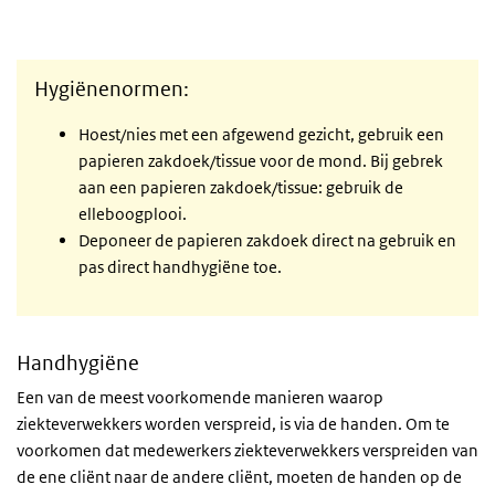
Hygiënenormen:
Hoest/nies met een afgewend gezicht, gebruik een
papieren zakdoek/tissue voor de mond. Bij gebrek
aan een papieren zakdoek/tissue: gebruik de
elleboogplooi.
Deponeer de papieren zakdoek direct na gebruik en
pas direct handhygiëne toe.
Handhygiëne
Een van de meest voorkomende manieren waarop
ziekteverwekkers worden verspreid, is via de handen. Om te
voorkomen dat medewerkers ziekteverwekkers verspreiden van
de ene cliënt naar de andere cliënt, moeten de handen op de