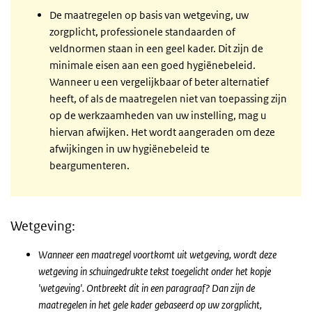
De maatregelen op basis van wetgeving, uw
zorgplicht, professionele standaarden of
veldnormen staan in een geel kader. Dit zijn de
minimale eisen aan een goed hygiënebeleid.
Wanneer u een vergelijkbaar of beter alternatief
heeft, of als de maatregelen niet van toepassing zijn
op de werkzaamheden van uw instelling, mag u
hiervan afwijken. Het wordt aangeraden om deze
afwijkingen in uw hygiënebeleid te
beargumenteren.
Wetgeving:
Wanneer een maatregel voortkomt uit wetgeving, wordt deze
wetgeving in schuingedrukte tekst toegelicht onder het kopje
'wetgeving'. Ontbreekt dit in een paragraaf? Dan zijn de
maatregelen in het gele kader gebaseerd op uw zorgplicht,