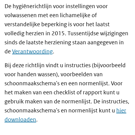
De hygiënerichtlijn voor instellingen voor
volwassenen met een lichamelijke of
verstandelijke beperking is voor het laatst
volledig herzien in 2015. Tussentijdse wijzigingen
sinds de laatste herziening staan aangegeven in
de
Verantwoording
.
Bij deze richtlijn vindt u instructies (bijvoorbeeld
voor handen wassen), voorbeelden van
schoonmaakschema's en een normenlijst. Voor
het maken van een checklist of rapport kunt u
gebruik maken van de normenlijst. De instructies,
schoonmaakschema's en normenlijst kunt u
hier
downloaden
.