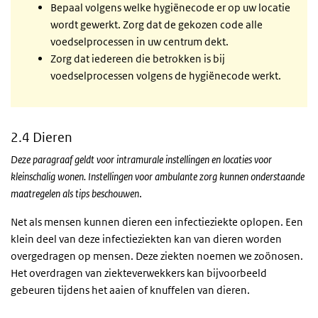
Bepaal volgens welke hygiënecode er op uw locatie
wordt gewerkt. Zorg dat de gekozen code alle
voedselprocessen in uw centrum dekt.
Zorg dat iedereen die betrokken is bij
voedselprocessen volgens de hygiënecode werkt.
2.4 Dieren
Deze paragraaf geldt voor intramurale instellingen en locaties voor
kleinschalig wonen. Instellingen voor ambulante zorg kunnen onderstaande
maatregelen als tips beschouwen
.
Net als mensen kunnen dieren een infectieziekte oplopen. Een
klein deel van deze infectieziekten kan van dieren worden
overgedragen op mensen. Deze ziekten noemen we zoönosen.
Het overdragen van ziekteverwekkers kan bijvoorbeeld
gebeuren tijdens het aaien of knuffelen van dieren.