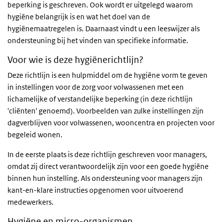
beperking is geschreven. Ook wordt er uitgelegd waarom
hygiëne belangrijk is en wat het doel van de
hygiënemaatregelen is. Daarnaast vindt u een leeswijzer als
ondersteuning bij het vinden van specifieke informatie.
Voor wie is deze hygiënerichtlijn?
Deze richtlijn is een hulpmiddel om de hygiëne vorm te geven
in instellingen voor de zorg voor volwassenen met een
lichamelijke of verstandelijke beperking (in deze richtlijn
'cliënten' genoemd). Voorbeelden van zulke instellingen zijn
dagverblijven voor volwassenen, wooncentra en projecten voor
begeleid wonen.
In de eerste plaats is deze richtlijn geschreven voor managers,
omdat zij direct verantwoordelijk zijn voor een goede hygiëne
binnen hun instelling. Als ondersteuning voor managers zijn
kant-en-klare instructies opgenomen voor uitvoerend
medewerkers.
Hygiëne en micro-organismen