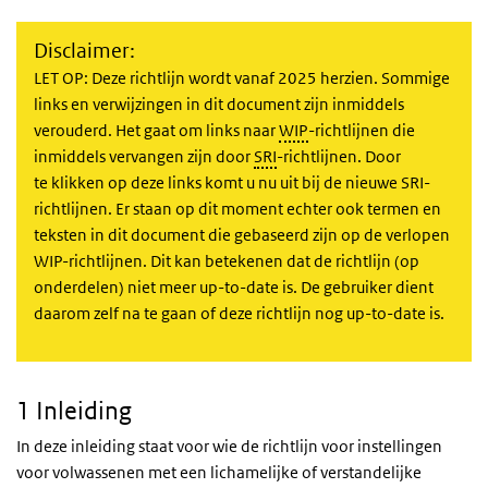
Disclaimer:
LET OP: Deze richtlijn wordt vanaf 2025 herzien. Sommige
links en verwijzingen in dit document zijn inmiddels
verouderd. Het gaat om links naar
WIP
-richtlijnen die
inmiddels vervangen zijn door
SRI
-richtlijnen. Door
te klikken op deze links komt u nu uit bij de nieuwe SRI-
richtlijnen. Er staan op dit moment echter ook termen en
teksten in dit document die gebaseerd zijn op de verlopen
WIP-richtlijnen. Dit kan betekenen dat de richtlijn (op
onderdelen) niet meer up-to-date is. De gebruiker dient
daarom zelf na te gaan of deze richtlijn nog up-to-date is.
1 Inleiding
In deze inleiding staat voor wie de richtlijn voor instellingen
voor volwassenen met een lichamelijke of verstandelijke