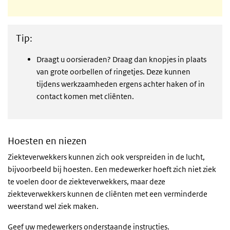
Tip:
Draagt u oorsieraden? Draag dan knopjes in plaats
van grote oorbellen of ringetjes. Deze kunnen
tijdens werkzaamheden ergens achter haken of in
contact komen met cliënten.
Hoesten en niezen
Ziekteverwekkers kunnen zich ook verspreiden in de lucht,
bijvoorbeeld bij hoesten. Een medewerker hoeft zich niet ziek
te voelen door de ziekteverwekkers, maar deze
ziekteverwekkers kunnen de cliënten met een verminderde
weerstand wel ziek maken.
Geef uw medewerkers onderstaande instructies.