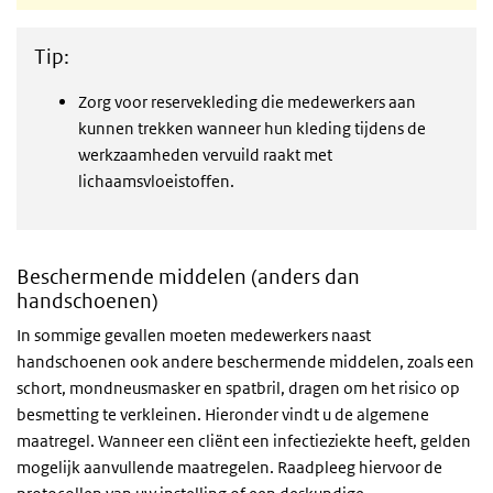
Tip:
Zorg voor reservekleding die medewerkers aan
kunnen trekken wanneer hun kleding tijdens de
werkzaamheden vervuild raakt met
lichaamsvloeistoffen.
Beschermende middelen (anders dan
handschoenen)
In sommige gevallen moeten medewerkers naast
handschoenen ook andere beschermende middelen, zoals een
schort, mondneusmasker en spatbril, dragen om het risico op
besmetting te verkleinen. Hieronder vindt u de algemene
maatregel. Wanneer een cliënt een infectieziekte heeft, gelden
mogelijk aanvullende maatregelen. Raadpleeg hiervoor de