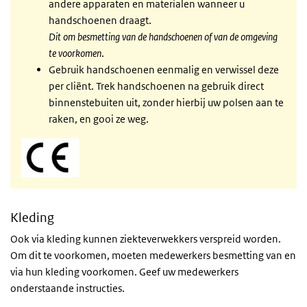
andere apparaten en materialen wanneer u
handschoenen draagt.
Dit om besmetting van de handschoenen of van de omgeving
te voorkomen
.
Gebruik handschoenen eenmalig en verwissel deze
per cliënt. Trek handschoenen na gebruik direct
binnenstebuiten uit, zonder hierbij uw polsen aan te
raken, en gooi ze weg.
Kleding
Ook via kleding kunnen ziekteverwekkers verspreid worden.
Om dit te voorkomen, moeten medewerkers besmetting van en
via hun kleding voorkomen. Geef uw medewerkers
onderstaande instructies.