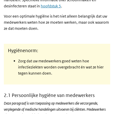
desinfecteren staat in
hoofdstuk 5
.
Voor een optimale hygiëne is het niet alleen belangrijk dat uw
medewerkers weten hoe ze moeten werken, maar ook waarom
ze dat moeten doen.
Hygiënenorm:
Zorg dat uw medewerkers goed weten hoe
infectieziekten worden overgebracht én wat ze hier
tegen kunnen doen.
2.1 Persoonlijke hygiëne van medewerkers
Deze paragraaf is van toepassing op medewerkers die verzorgende,
verplegende of medische handelingen uitvoeren bij cliënten. Medewerkers