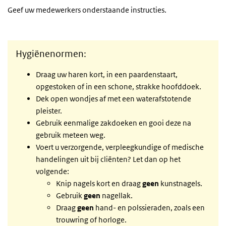
Geef uw medewerkers onderstaande instructies.
Hygiënenormen:
Draag uw haren kort, in een paardenstaart,
opgestoken of in een schone, strakke hoofddoek.
Dek open wondjes af met een waterafstotende
pleister.
Gebruik eenmalige zakdoeken en gooi deze na
gebruik meteen weg.
Voert u verzorgende, verpleegkundige of medische
handelingen uit bij cliënten? Let dan op het
volgende:
Knip nagels kort en draag
geen
kunstnagels.
Gebruik
geen
nagellak.
Draag
geen
hand- en polssieraden, zoals een
trouwring of horloge.