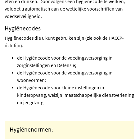
eten en drinken. Door volgens een hygiënecode te werken,
voldoet u automatisch aan de wettelijke voorschriften van
voedselveiligheid.
Hygiënecodes
Hygiënecodes die u kunt gebruiken zijn (zie ook de HACCP-
richtlijn):
de Hygiënecode voor de voedingsverzorging in
zorginstellingen en Defensie;
de Hygiënecode voor de voedingsverzorging in
woonvormen;
de Hygiënecode voor kleine instellingen in
kinderopvang, welzijn, maatschappelijke dienstverlening
en jeugdzorg.
Hygiënenormen: