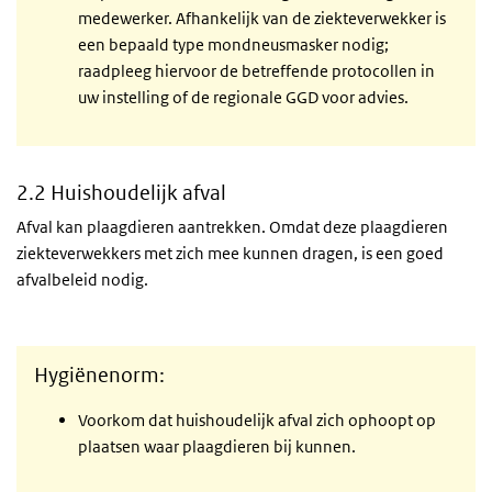
medewerker. Afhankelijk van de ziekteverwekker is
een bepaald type mondneusmasker nodig;
raadpleeg hiervoor de betreffende protocollen in
uw instelling of de regionale GGD voor advies.
2.2 Huishoudelijk afval
Afval kan plaagdieren aantrekken. Omdat deze plaagdieren
ziekteverwekkers met zich mee kunnen dragen, is een goed
afvalbeleid nodig.
Hygiënenorm:
Voorkom dat huishoudelijk afval zich ophoopt op
plaatsen waar plaagdieren bij kunnen.