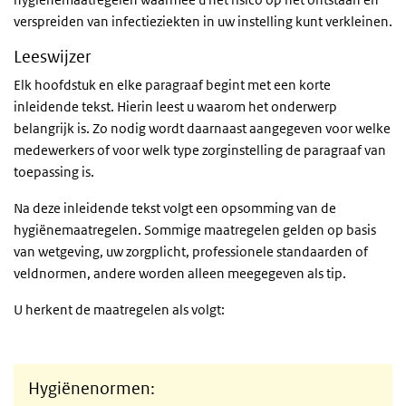
verspreiden van infectieziekten in uw instelling kunt verkleinen.
Leeswijzer
Elk hoofdstuk en elke paragraaf begint met een korte
inleidende tekst. Hierin leest u waarom het onderwerp
belangrijk is. Zo nodig wordt daarnaast aangegeven voor welke
medewerkers of voor welk type zorginstelling de paragraaf van
toepassing is.
Na deze inleidende tekst volgt een opsomming van de
hygiënemaatregelen. Sommige maatregelen gelden op basis
van wetgeving, uw zorgplicht, professionele standaarden of
veldnormen, andere worden alleen meegegeven als tip.
U herkent de maatregelen als volgt:
Hygiënenormen: