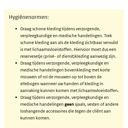
Hygiënenormen:
Draag schone kleding tijdens verzorgende,
verpleegkundige en medische handelingen. Trek
schone kleding aan als de kleding zichtbaar vervuild
is met lichaamsvloeistoffen. Hiervoor moet dus een
reservesetje (privé- of dienst)kleding aanwezig zijn.
Draag tijdens verzorgende, verpleegkundige en
medische handelingen bovenkleding met korte
mouwen of rol de mouwen op tot boven de
ellebogen wanneer uw handen of kleding in
aanraking kunnen komen met lichaamsvloeistoffen.
Draag tijdens verzorgende, verpleegkundige en
medische handelingen
geen
sjaals, vesten of andere
loshangende accessoires die tegen de cliënt aan
kunnen komen.