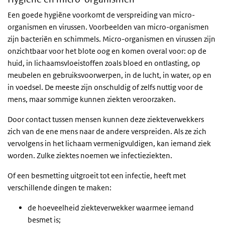
Een goede hygiëne voorkomt de verspreiding van micro-
organismen en virussen. Voorbeelden van micro-organismen
zijn bacteriën en schimmels. Micro-organismen en virussen zijn
onzichtbaar voor het blote oog en komen overal voor: op de
huid, in lichaamsvloeistoffen zoals bloed en ontlasting, op
meubelen en gebruiksvoorwerpen, in de lucht, in water, op en
in voedsel. De meeste zijn onschuldig of zelfs nuttig voor de
mens, maar sommige kunnen ziekten veroorzaken.
Door contact tussen mensen kunnen deze ziekteverwekkers
zich van de ene mens naar de andere verspreiden. Als ze zich
vervolgens in het lichaam vermenigvuldigen, kan iemand ziek
worden. Zulke ziektes noemen we infectieziekten.
Of een besmetting uitgroeit tot een infectie, heeft met
verschillende dingen te maken:
de hoeveelheid ziekteverwekker waarmee iemand
besmet is;