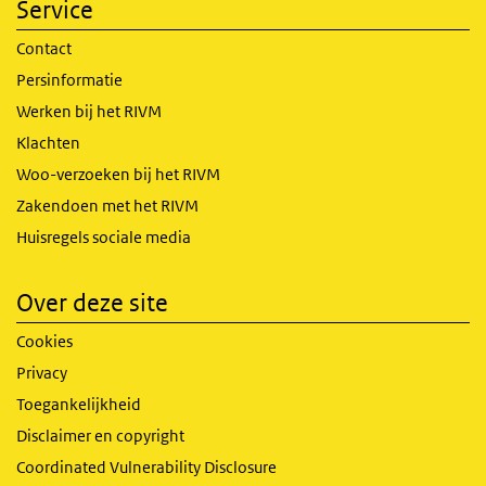
Service
Contact
Persinformatie
Werken bij het RIVM
Klachten
Woo-verzoeken bij het RIVM
Zakendoen met het RIVM
Huisregels sociale media
Over deze site
Cookies
Privacy
Toegankelijkheid
Disclaimer en copyright
Coordinated Vulnerability Disclosure