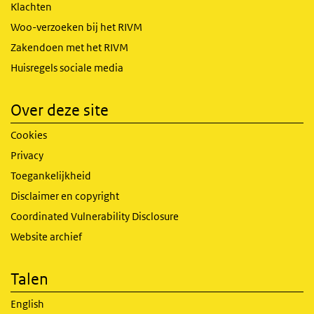
Klachten
Woo-verzoeken bij het RIVM
Zakendoen met het RIVM
Huisregels sociale media
Over deze site
Cookies
Privacy
Toegankelijkheid
Disclaimer en copyright
Coordinated Vulnerability Disclosure
Website archief
Talen
English