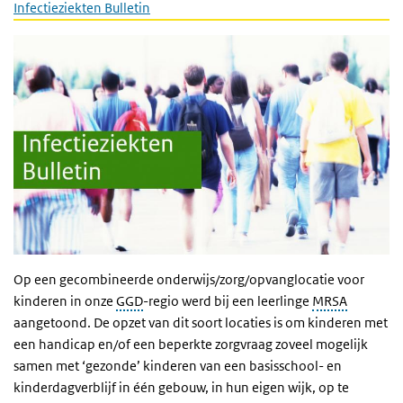
Infectieziekten Bulletin
Op een gecombineerde onderwijs/zorg/opvanglocatie voor
kinderen in onze
GGD
-regio werd bij een leerlinge
MRSA
aangetoond. De opzet van dit soort locaties is om kinderen met
een handicap en/of een beperkte zorgvraag zoveel mogelijk
samen met ‘gezonde’ kinderen van een basisschool- en
kinderdagverblijf in één gebouw, in hun eigen wijk, op te