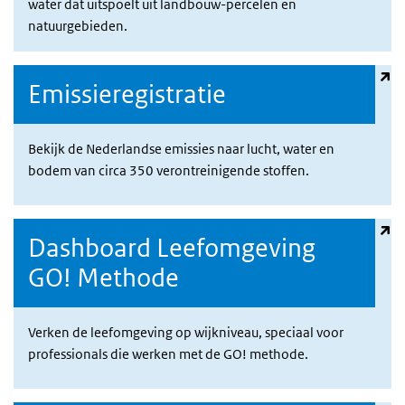
water dat uitspoelt uit landbouw-percelen en
natuurgebieden.
(externe link)
Emissieregistratie
Bekijk de Nederlandse emissies naar lucht, water en
bodem van circa 350 verontreinigende stoffen.
(externe link)
Dashboard Leefomgeving
GO! Methode
Verken de leefomgeving op wijkniveau, speciaal voor
professionals die werken met de GO! methode.