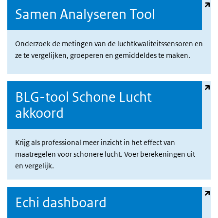
(externe link)
Samen Analyseren Tool
Onderzoek de metingen van de luchtkwaliteitssensoren en
ze te vergelijken, groeperen en gemiddeldes te maken.
(externe link)
BLG-tool Schone Lucht
akkoord
Krijg als professional meer inzicht in het effect van
maatregelen voor schonere lucht. Voer berekeningen uit
en vergelijk.
(externe link)
Echi dashboard