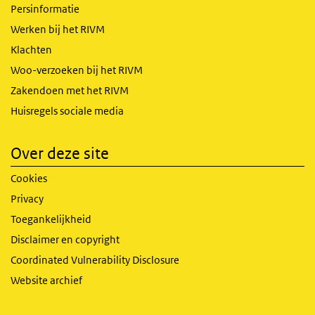
Persinformatie
Werken bij het RIVM
Klachten
Woo-verzoeken bij het RIVM
Zakendoen met het RIVM
Huisregels sociale media
Over deze site
Cookies
Privacy
Toegankelijkheid
Disclaimer en copyright
Coordinated Vulnerability Disclosure
Website archief