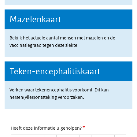
Mazelenkaart
Bekijk het actuele aantal mensen met mazelen en de
vaccinatiegraad tegen deze ziekte.
Teken-encephalitiskaart
Verken waar tekenencephalitis voorkomt. Dit kan
hersen(vlies)ontsteking veroorzaken.
*
Heeft deze informatie u geholpen?