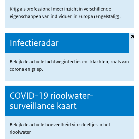
Krijg als professional meer inzicht in verschillende
eigenschappen van individuen in Europa (Engelstalig).
(externe link)
Infectieradar
Bekijk de actuele luchtweginfecties en -klachten, zoals van
corona en griep.
COVID-19 rioolwater-
surveillance kaart
Bekijk de actuele hoeveelheid virusdeeltjes in het
rioolwater.