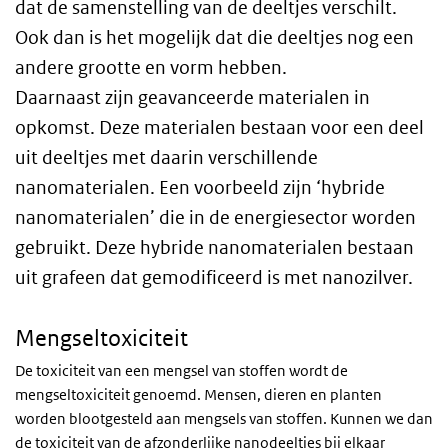
dat de samenstelling van de deeltjes verschilt.
Ook dan is het mogelijk dat die deeltjes nog een
andere grootte en vorm hebben.
Daarnaast zijn geavanceerde materialen in
opkomst. Deze materialen bestaan voor een deel
uit deeltjes met daarin verschillende
nanomaterialen. Een voorbeeld zijn ‘hybride
nanomaterialen’ die in de energiesector worden
gebruikt. Deze hybride nanomaterialen bestaan
uit grafeen dat gemodificeerd is met nanozilver.
Mengseltoxiciteit
De toxiciteit van een mengsel van stoffen wordt de
mengseltoxiciteit genoemd. Mensen, dieren en planten
worden blootgesteld aan mengsels van stoffen. Kunnen we dan
de toxiciteit van de afzonderlijke nanodeeltjes bij elkaar