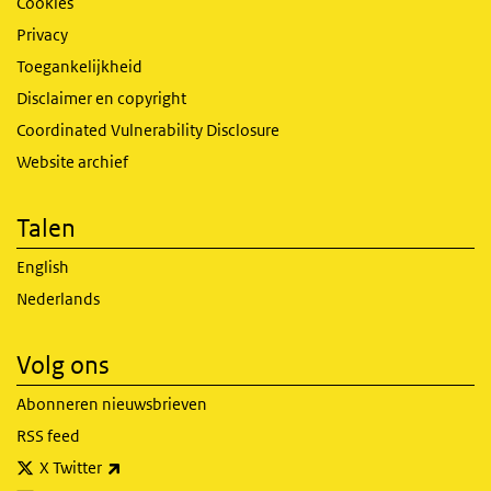
Cookies
Privacy
Toegankelijkheid
Disclaimer en copyright
Coordinated Vulnerability Disclosure
Website archief
Talen
English
Nederlands
Volg ons
Abonneren nieuwsbrieven
RSS feed
(externe link)
X Twitter