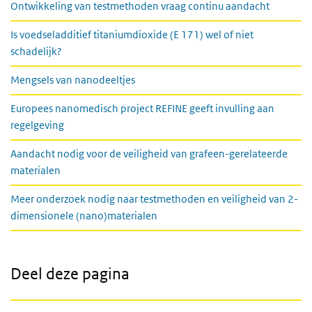
Ontwikkeling van testmethoden vraag continu aandacht
Is voedseladditief titaniumdioxide (E 171) wel of niet
schadelijk?
Mengsels van nanodeeltjes
Europees nanomedisch project REFINE geeft invulling aan
regelgeving
Aandacht nodig voor de veiligheid van grafeen-gerelateerde
materialen
Meer onderzoek nodig naar testmethoden en veiligheid van 2-
dimensionele (nano)materialen
Deel deze pagina