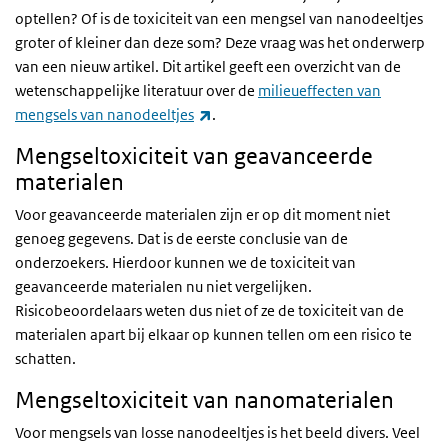
optellen? Of is de toxiciteit van een mengsel van nanodeeltjes
groter of kleiner dan deze som? Deze vraag was het onderwerp
van een nieuw artikel. Dit artikel geeft een overzicht van de
wetenschappelijke literatuur over de
milieueffecten van
(externe link)
mengsels van nanodeeltjes
.
Mengseltoxiciteit van geavanceerde
materialen
Voor geavanceerde materialen zijn er op dit moment niet
genoeg gegevens. Dat is de eerste conclusie van de
onderzoekers. Hierdoor kunnen we de toxiciteit van
geavanceerde materialen nu niet vergelijken.
Risicobeoordelaars weten dus niet of ze de toxiciteit van de
materialen apart bij elkaar op kunnen tellen om een risico te
schatten.
Mengseltoxiciteit van nanomaterialen
Voor mengsels van losse nanodeeltjes is het beeld divers. Veel