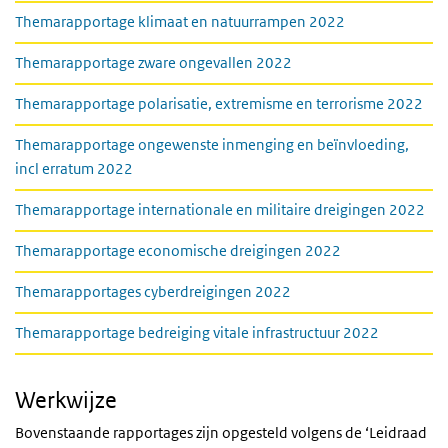
Themarapportage klimaat en natuurrampen 2022
Themarapportage zware ongevallen 2022
Themarapportage polarisatie, extremisme en terrorisme 2022
Themarapportage ongewenste inmenging en beïnvloeding,
incl erratum 2022
Themarapportage internationale en militaire dreigingen 2022
Themarapportage economische dreigingen 2022
Themarapportages cyberdreigingen 2022
Themarapportage bedreiging vitale infrastructuur 2022
Werkwijze
Bovenstaande rapportages zijn opgesteld volgens de ‘Leidraad