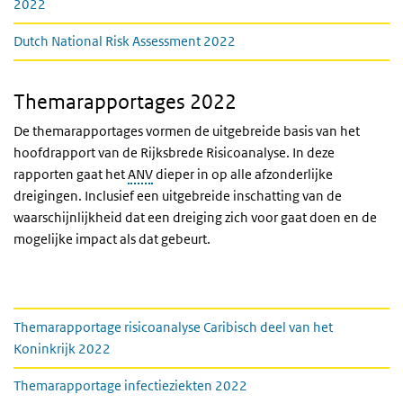
2022
Dutch National Risk Assessment 2022
Themarapportages 2022
De themarapportages vormen de uitgebreide basis van het
hoofdrapport van de Rijksbrede Risicoanalyse. In deze
rapporten gaat het
ANV
dieper in op alle afzonderlijke
dreigingen. Inclusief een uitgebreide inschatting van de
waarschijnlijkheid dat een dreiging zich voor gaat doen en de
mogelijke impact als dat gebeurt.
Download
Themarapportage risicoanalyse Caribisch deel van het
Koninkrijk 2022
Themarapportage infectieziekten 2022