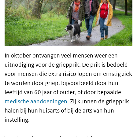
In oktober ontvangen veel mensen weer een
uitnodiging voor de griepprik. De prik is bedoeld
voor mensen die extra risico lopen om ernstig ziek
te worden door griep, bijvoorbeeld door hun
leeftijd van 60 jaar of ouder, of door bepaalde
medische aandoeningen
. Zij kunnen de griepprik
halen bij hun huisarts of bij de arts van hun
instelling.