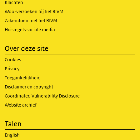
Klachten
Woo-verzoeken bij het RIVM
Zakendoen met het RIVM
Huisregels sociale media
Over deze site
Cookies
Privacy
Toegankelijkheid
Disclaimer en copyright
Coordinated Vulnerability Disclosure
Website archief
Talen
English