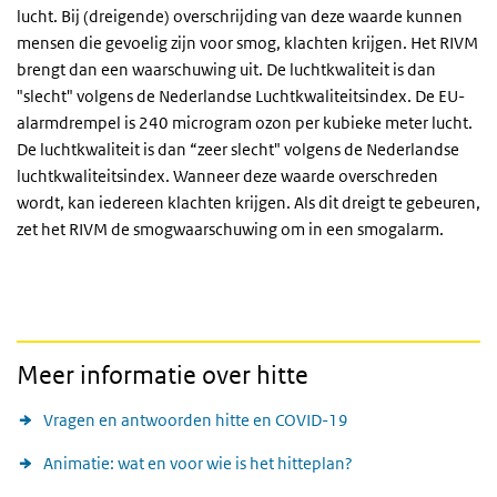
lucht. Bij (dreigende) overschrijding van deze waarde kunnen
mensen die gevoelig zijn voor smog, klachten krijgen. Het RIVM
brengt dan een waarschuwing uit. De luchtkwaliteit is dan
"slecht" volgens de Nederlandse Luchtkwaliteitsindex. De EU-
alarmdrempel is 240 microgram ozon per kubieke meter lucht.
De luchtkwaliteit is dan “zeer slecht" volgens de Nederlandse
luchtkwaliteitsindex. Wanneer deze waarde overschreden
wordt, kan iedereen klachten krijgen. Als dit dreigt te gebeuren,
zet het RIVM de smogwaarschuwing om in een smogalarm.
Meer informatie over hitte
Vragen en antwoorden hitte en COVID-19
Animatie: wat en voor wie is het hitteplan?