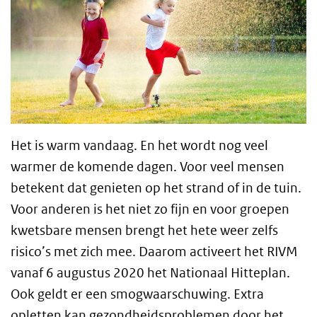
Het is warm vandaag. En het wordt nog veel
warmer de komende dagen. Voor veel mensen
betekent dat genieten op het strand of in de tuin.
Voor anderen is het niet zo fijn en voor groepen
kwetsbare mensen brengt het hete weer zelfs
risico’s met zich mee. Daarom activeert het RIVM
vanaf 6 augustus 2020 het Nationaal Hitteplan.
Ook geldt er een smogwaarschuwing. Extra
opletten kan gezondheidsproblemen door het