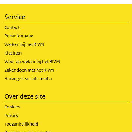
Service
Contact
Persinformatie
Werken bij het RIVM
Klachten
Woo-verzoeken bij het RIVM
Zakendoen met het RIVM
Huisregels sociale media
Over deze site
Cookies
Privacy
Toegankelijkheid