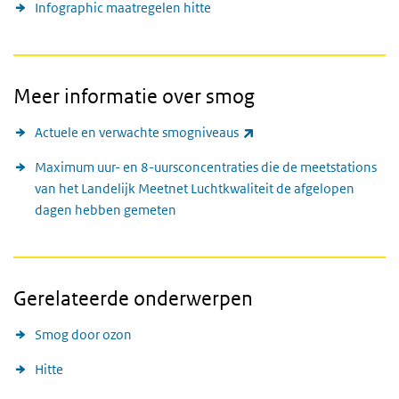
Infographic maatregelen hitte
Meer informatie over smog
(externe link)
Actuele en verwachte smogniveaus
Maximum uur- en 8-uursconcentraties die de meetstations
van het Landelijk Meetnet Luchtkwaliteit de afgelopen
dagen hebben gemeten
Gerelateerde onderwerpen
Smog door ozon
Hitte