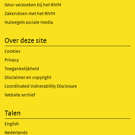
Woo-verzoeken bij het RIVM
Zakendoen met het RIVM
Huisregels sociale media
Over deze site
Cookies
Privacy
Toegankelijkheid
Disclaimer en copyright
Coordinated Vulnerability Disclosure
Website archief
Talen
English
Nederlands