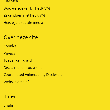
Klachten
Woo-verzoeken bij het RIVM
Zakendoen met het RIVM
Huisregels sociale media
Over deze site
Cookies
Privacy
Toegankelijkheid
Disclaimer en copyright
Coordinated Vulnerability Disclosure
Website archief
Talen
English