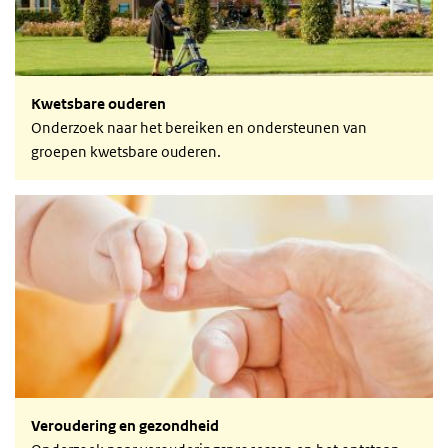
Kwetsbare ouderen
Onderzoek naar het bereiken en ondersteunen van
groepen kwetsbare ouderen.
Veroudering en gezondheid
Veroudering en gezondheid