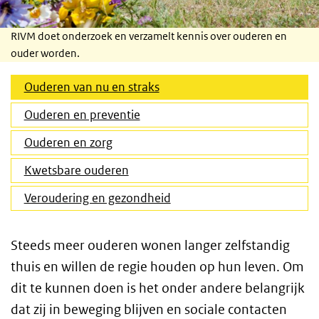
RIVM doet onderzoek en verzamelt kennis over ouderen en
ouder worden.
(Actieve tab)
Ouderen van nu en straks
Ouderen en preventie
Ouderen en zorg
Kwetsbare ouderen
Veroudering en gezondheid
Steeds meer ouderen wonen langer zelfstandig
thuis en willen de regie houden op hun leven. Om
dit te kunnen doen is het onder andere belangrijk
dat zij in beweging blijven en sociale contacten