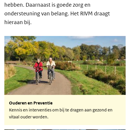
hebben. Daarnaast is goede zorg en
ondersteuning van belang. Het RIVM draagt
hieraan bij.
Ouderen en preventie
Ouderen en Preventie
Kennis en interventies om bij te dragen aan gezond en
vitaal ouder worden.