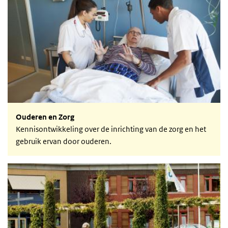
Ouderen en zorg
Ouderen en Zorg
Kennisontwikkeling over de inrichting van de zorg en het
gebruik ervan door ouderen.
Kwetsbare ouderen