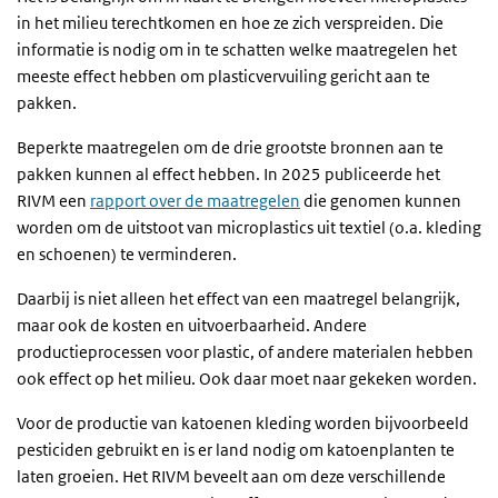
in het milieu terechtkomen en hoe ze zich verspreiden. Die
informatie is nodig om in te schatten welke maatregelen het
meeste effect hebben om plasticvervuiling gericht aan te
pakken.
Beperkte maatregelen om de drie grootste bronnen aan te
pakken kunnen al effect hebben. In 2025 publiceerde het
RIVM een
rapport over de maatregelen
die genomen kunnen
worden om de uitstoot van microplastics uit textiel (o.a. kleding
en schoenen) te verminderen.
Daarbij is niet alleen het effect van een maatregel belangrijk,
maar ook de kosten en uitvoerbaarheid. Andere
productieprocessen voor plastic, of andere materialen hebben
ook effect op het milieu. Ook daar moet naar gekeken worden.
Voor de productie van katoenen kleding worden bijvoorbeeld
pesticiden gebruikt en is er land nodig om katoenplanten te
laten groeien. Het RIVM beveelt aan om deze verschillende