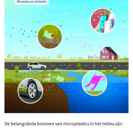
De belangrijkste bronnen van microplastics in het milieu zijn: