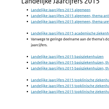
Landelijke Jaarcijfers 2015
Landelijke Jaarcijfers 2015 algemeen
Landelijke Jaarcijfers 2015 algemeen, thema ant
Landelijke Jaarcijfers 2015 algemeen, thema ur
Landelijke Jaarcijfers 2015 academische zieken
Vanwege te geringe deelname aan de thema's doo
jaarcijfers.
Landelijke Jaarcijfers 2015 basisziekenhuizen
Landelijke Jaarcijfers 2015 basisziekenhuizen, t
Landelijke Jaarcijfers 2015 basisziekenhuizen, 
Landelijke Jaarcijfers 2015 topklinische ziekenh
Landelijke Jaarcijfers 2015 topklinische ziekenh
Landelijke Jaarcijfers 2015 topklinische zieken