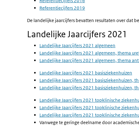
Referentiecijfers 2016
Referentiecijfers 2019
De landelijke jaarcijfers bevatten resultaten over dat b
Landelijke Jaarcijfers 2021
Landelijke Jaarcijfers 2021 algemeen
Landelijke Jaarcijfers 2021 algemeen, thema ur
Landelijke Jaarcijfers 2021 algemeen, thema ant
Landelijke Jaarcijfers 2021 basisziekenhuizen
Landelijke Jaarcijfers 2021 basisziekenhuizen, 
Landelijke Jaarcijfers 2021 basisziekenhuizen, t
Landelijke Jaarcijfers 2021 topklinische ziekenh
Landelijke Jaarcijfers 2021 topklinische zieken
Landelijke Jaarcijfers 2021 topklinische ziekenh
Vanwege te geringe deelname door academische zi