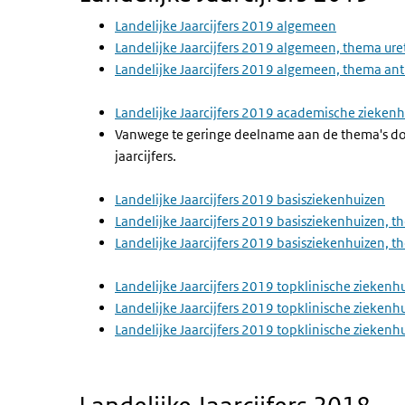
Landelijke Jaarcijfers 2019 algemeen
Landelijke Jaarcijfers 2019 algemeen, thema ur
Landelijke Jaarcijfers 2019 algemeen, thema ant
Landelijke Jaarcijfers 2019 academische zieken
Vanwege te geringe deelname aan de thema's doo
jaarcijfers.
Landelijke Jaarcijfers 2019 basisziekenhuizen
Landelijke Jaarcijfers 2019 basisziekenhuizen, 
Landelijke Jaarcijfers 2019 basisziekenhuizen, t
Landelijke Jaarcijfers 2019 topklinische ziekenh
Landelijke Jaarcijfers 2019 topklinische zieken
Landelijke Jaarcijfers 2019 topklinische ziekenh