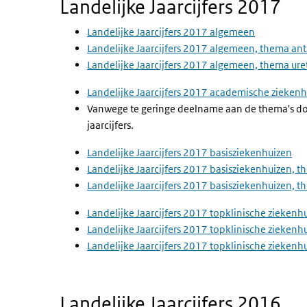
Landelijke Jaarcijfers 2017
Landelijke Jaarcijfers 2017 algemeen
Landelijke Jaarcijfers 2017 algemeen, thema ant
Landelijke Jaarcijfers 2017 algemeen, thema ur
Landelijke Jaarcijfers 2017 academische zieken
Vanwege te geringe deelname aan de thema's doo
jaarcijfers.
Landelijke Jaarcijfers 2017 basisziekenhuizen
Landelijke Jaarcijfers 2017 basisziekenhuizen, t
Landelijke Jaarcijfers 2017 basisziekenhuizen, 
Landelijke Jaarcijfers 2017 topklinische ziekenh
Landelijke Jaarcijfers 2017 topklinische ziekenh
Landelijke Jaarcijfers 2017 topklinische zieken
Landelijke Jaarcijfers 2016