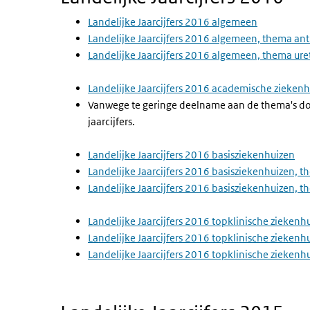
Landelijke Jaarcijfers 2016 algemeen
Landelijke Jaarcijfers 2016 algemeen, thema ant
Landelijke Jaarcijfers 2016 algemeen, thema ur
Landelijke Jaarcijfers 2016 academische zieken
Vanwege te geringe deelname aan de thema's doo
jaarcijfers.
Landelijke Jaarcijfers 2016 basisziekenhuizen
Landelijke Jaarcijfers 2016 basisziekenhuizen, t
Landelijke Jaarcijfers 2016 basisziekenhuizen, 
Landelijke Jaarcijfers 2016 topklinische ziekenh
Landelijke Jaarcijfers 2016 topklinische ziekenh
Landelijke Jaarcijfers 2016 topklinische zieken