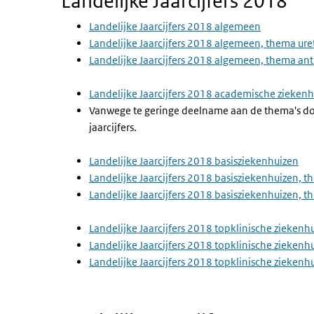
Landelijke Jaarcijfers 2018
Landelijke Jaarcijfers 2018 algemeen
Landelijke Jaarcijfers 2018 algemeen, thema ur
Landelijke Jaarcijfers 2018 algemeen, thema ant
Landelijke Jaarcijfers 2018 academische zieken
Vanwege te geringe deelname aan de thema's doo
jaarcijfers.
Landelijke Jaarcijfers 2018 basisziekenhuizen
Landelijke Jaarcijfers 2018 basisziekenhuizen, 
Landelijke Jaarcijfers 2018 basisziekenhuizen, t
Landelijke Jaarcijfers 2018 topklinische ziekenh
Landelijke Jaarcijfers 2018 topklinische zieken
Landelijke Jaarcijfers 2018 topklinische ziekenh