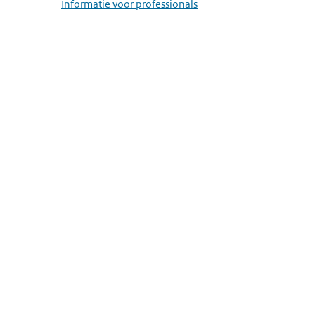
Informatie voor professionals