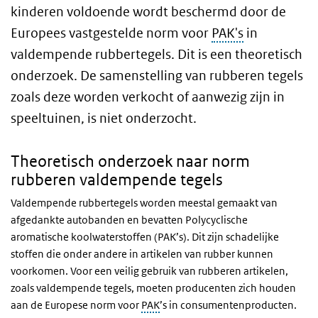
kinderen voldoende wordt beschermd door de
Europees vastgestelde norm voor
PAK's
in
valdempende rubbertegels. Dit is een theoretisch
onderzoek. De samenstelling van rubberen tegels
zoals deze worden verkocht of aanwezig zijn in
speeltuinen, is niet onderzocht.
Theoretisch onderzoek naar norm
rubberen valdempende tegels
Valdempende rubbertegels worden meestal gemaakt van
afgedankte autobanden en bevatten Polycyclische
aromatische koolwaterstoffen (PAK’s). Dit zijn schadelijke
stoffen die onder andere in artikelen van rubber kunnen
voorkomen. Voor een veilig gebruik van rubberen artikelen,
zoals valdempende tegels, moeten producenten zich houden
aan de Europese norm voor
PAK
’s in consumentenproducten.