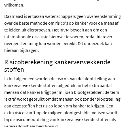
vrijkomen.
Daarnaast is er tussen wetenschappers geen overeenstemming
over de beste methode om risico’s op kanker voor de mens af
te leiden uit dierproeven. Het RIVM beveelt aan om een
internationale discussie hierover te voeren, zodat hierover
overeenstemming kan worden bereikt. Dit onderzoek kan
hieraan bijdragen.
Risicoberekening kankerverwekkende
stoffen
In het algemeen worden de risico’s van de blootstelling aan
kankerverwekkende stoffen uitgedrukt in het extra aantal
mensen dat kanker krijgt per miljoen blootgestelden; de term
‘extra’ wordt gebruikt omdat mensen ook zonder blootstelling
aan deze stoffen het risico lopen om kanker te krijgen. Een
extra risico van 1 op de miljoen blootgestelde mensen wordt
bij de risicobeoordeling van kankerverwekkende stoffen als
verwaarloosbaar beschouwd.