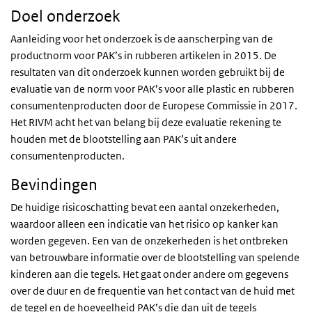
Doel onderzoek
Aanleiding voor het onderzoek is de aanscherping van de
productnorm voor PAK’s in rubberen artikelen in 2015. De
resultaten van dit onderzoek kunnen worden gebruikt bij de
evaluatie van de norm voor PAK’s voor alle plastic en rubberen
consumentenproducten door de Europese Commissie in 2017.
Het RIVM acht het van belang bij deze evaluatie rekening te
houden met de blootstelling aan PAK’s uit andere
consumentenproducten.
Bevindingen
De huidige risicoschatting bevat een aantal onzekerheden,
waardoor alleen een indicatie van het risico op kanker kan
worden gegeven. Een van de onzekerheden is het ontbreken
van betrouwbare informatie over de blootstelling van spelende
kinderen aan die tegels. Het gaat onder andere om gegevens
over de duur en de frequentie van het contact van de huid met
de tegel en de hoeveelheid PAK’s die dan uit de tegels