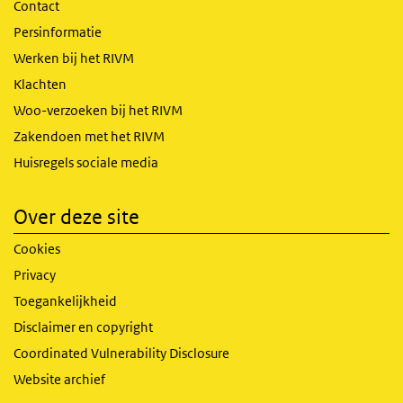
Contact
Persinformatie
Werken bij het RIVM
Klachten
Woo-verzoeken bij het RIVM
Zakendoen met het RIVM
Huisregels sociale media
Over deze site
Cookies
Privacy
Toegankelijkheid
Disclaimer en copyright
Coordinated Vulnerability Disclosure
Website archief