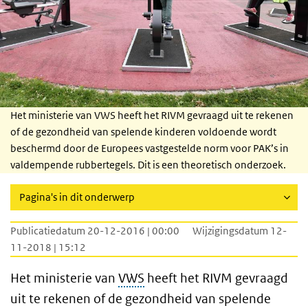
Het ministerie van VWS heeft het RIVM gevraagd uit te rekenen
of de gezondheid van spelende kinderen voldoende wordt
beschermd door de Europees vastgestelde norm voor PAK’s in
valdempende rubbertegels. Dit is een theoretisch onderzoek.
Pagina's in dit onderwerp
Publicatiedatum 20-12-2016 | 00:00
Wijzigingsdatum 12-
11-2018 | 15:12
Het ministerie van
VWS
heeft het RIVM gevraagd
uit te rekenen of de gezondheid van spelende