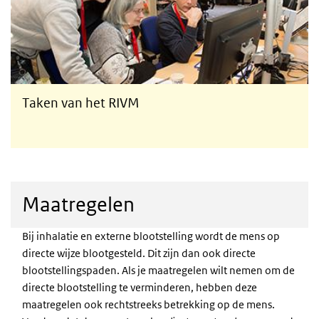
Taken van het RIVM
Maatregelen
Bij inhalatie en externe blootstelling wordt de mens op
directe wijze blootgesteld. Dit zijn dan ook directe
blootstellingspaden. Als je maatregelen wilt nemen om de
directe blootstelling te verminderen, hebben deze
maatregelen ook rechtstreeks betrekking op de mens.