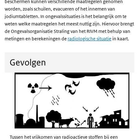
beschermen kunnen verschillende maatregelen genomen
worden, zoals schuilen, evacueren of het innemen van
jodiumtabletten. In ongevalssituaties is het belangrijk om te
weten welke maatregelen het meest nuttig zijn. Hiervoor brengt
de Ongevalsorganisatie Straling van het RIVM met behulp van
metingen en berekeningen de
radiologische situatie
in kaart.
Gevolgen
Tussen het vrijkomen van radioactieve stoffen bij een