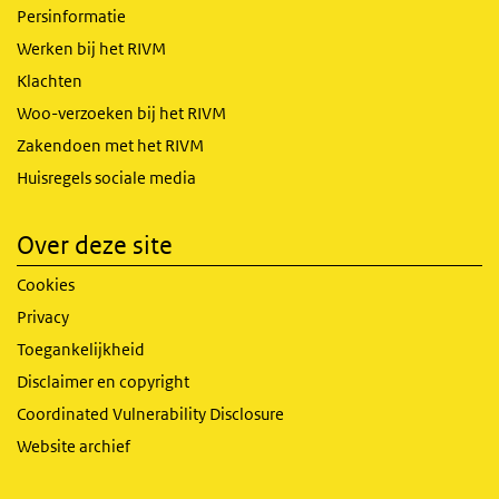
Persinformatie
Werken bij het RIVM
Klachten
Woo-verzoeken bij het RIVM
Zakendoen met het RIVM
Huisregels sociale media
Over deze site
Cookies
Privacy
Toegankelijkheid
Disclaimer en copyright
Coordinated Vulnerability Disclosure
Website archief