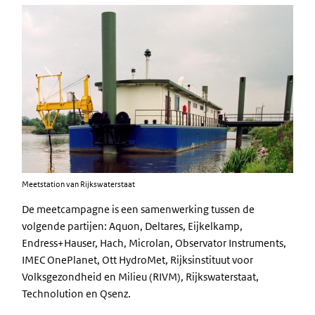
Meetstation van Rijkswaterstaat
De meetcampagne is een samenwerking tussen de
volgende partijen: Aquon, Deltares, Eijkelkamp,
Endress+Hauser, Hach, Microlan, Observator Instruments,
IMEC OnePlanet, Ott HydroMet, Rijksinstituut voor
Volksgezondheid en Milieu (RIVM), Rijkswaterstaat,
Technolution en Qsenz.