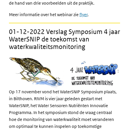
de hand van drie voorbeelden uit de praktijk.
Meer informatie over het webinar zie
flyer
.
01-12-2022 Verslag Symposium 4 jaar
WaterSNIP de toekomst van
waterkwaliteitsmonitoring
Op 17 november vond het WaterSNIP Symposium plaats,
in Bilthoven. RIVM is vier jaar geleden gestart met
WaterSNIP, het Water Sensoren Nutriënten Innovatie
Programma. In het symposium stond de vraag centraal
hoe de monitoring van waterkwaliteit moet veranderen
om optimaal te kunnen inspelen op toekomstige