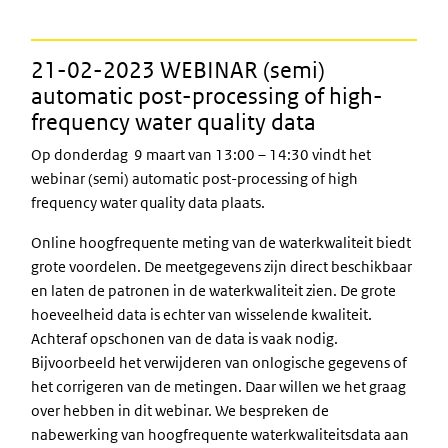
21-02-2023 WEBINAR (semi)
automatic post-processing of high-
frequency water quality data
Op donderdag 9 maart van 13:00 – 14:30 vindt het
webinar (semi) automatic post-processing of high
frequency water quality data plaats.
Online hoogfrequente meting van de waterkwaliteit biedt
grote voordelen. De meetgegevens zijn direct beschikbaar
en laten de patronen in de waterkwaliteit zien. De grote
hoeveelheid data is echter van wisselende kwaliteit.
Achteraf opschonen van de data is vaak nodig.
Bijvoorbeeld het verwijderen van onlogische gegevens of
het corrigeren van de metingen. Daar willen we het graag
over hebben in dit webinar. We bespreken de
nabewerking van hoogfrequente waterkwaliteitsdata aan