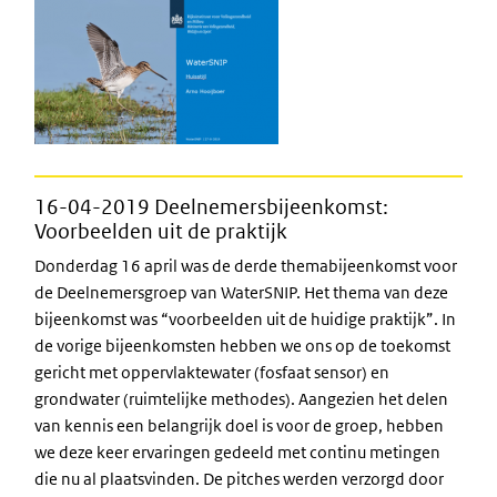
16-04-2019 Deelnemersbijeenkomst:
Voorbeelden uit de praktijk
Donderdag 16 april was de derde themabijeenkomst voor
de Deelnemersgroep van WaterSNIP. Het thema van deze
bijeenkomst was “voorbeelden uit de huidige praktijk”. In
de vorige bijeenkomsten hebben we ons op de toekomst
gericht met oppervlaktewater (fosfaat sensor) en
grondwater (ruimtelijke methodes). Aangezien het delen
van kennis een belangrijk doel is voor de groep, hebben
we deze keer ervaringen gedeeld met continu metingen
die nu al plaatsvinden. De pitches werden verzorgd door