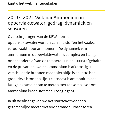
kunt u het webinar terugkijken.
20-07-2021 Webinar Ammonium in
oppervlaktewater: gedrag, dynamiek en
sensoren
Overschrijdingen van de KRW-normen in
oppervlaktewater worden van alle stoffen het vaakst
veroorzaakt door ammonium. De dynamiek van
ammonium in oppervlaktewater is complex en hangt
onder andere af van de temperatuur, het zuurstofgehalte
en de pH van het water. Ammonium is afkomstig uit
verschillende bronnen maar niet altijd is bekend hoe
groot deze bronnen zijn. Daarnaast is ammonium een
lastige parameter om te meten met sensoren. Kortom,
ammonium is een stof met uitdagingen!
In dit webinar geven we het startschot voor een
gezamenlijke meetproef voor ammoniumsensoren.