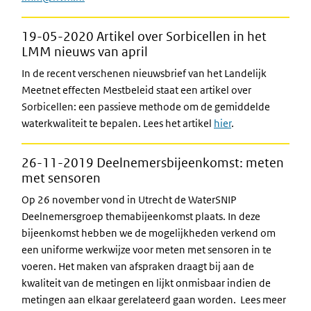
19-05-2020 Artikel over Sorbicellen in het
LMM nieuws van april
In de recent verschenen nieuwsbrief van het Landelijk
Meetnet effecten Mestbeleid staat een artikel over
Sorbicellen: een passieve methode om de gemiddelde
waterkwaliteit te bepalen. Lees het artikel
hier
.
26-11-2019 Deelnemersbijeenkomst: meten
met sensoren
Op 26 november vond in Utrecht de WaterSNIP
Deelnemersgroep themabijeenkomst plaats. In deze
bijeenkomst hebben we de mogelijkheden verkend om
een uniforme werkwijze voor meten met sensoren in te
voeren. Het maken van afspraken draagt bij aan de
kwaliteit van de metingen en lijkt onmisbaar indien de
metingen aan elkaar gerelateerd gaan worden.
Lees meer