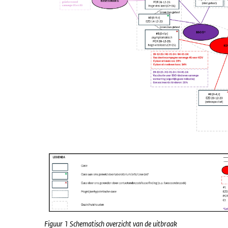
Figuur 1 Schematisch overzicht van de uitbraak