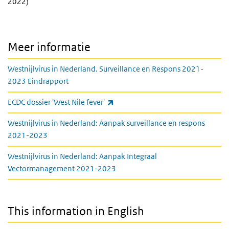
2022)
Meer informatie
Westnijlvirus in Nederland. Surveillance en Respons 2021-
2023 Eindrapport
(externe link)
ECDC dossier 'West Nile fever'
Westnijlvirus in Nederland: Aanpak surveillance en respons
2021-2023
Westnijlvirus in Nederland: Aanpak Integraal
Vectormanagement 2021-2023
This information in English