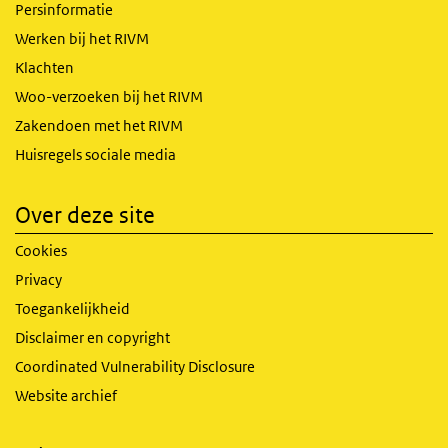
Persinformatie
Werken bij het RIVM
Klachten
Woo-verzoeken bij het RIVM
Zakendoen met het RIVM
Huisregels sociale media
Over deze site
Cookies
Privacy
Toegankelijkheid
Disclaimer en copyright
Coordinated Vulnerability Disclosure
Website archief