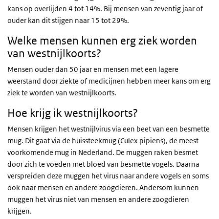
kans op overlijden 4 tot 14%. Bij mensen van zeventig jaar of
ouder kan dit stijgen naar 15 tot 29%.
Welke mensen kunnen erg ziek worden
van westnijlkoorts?
Mensen ouder dan 50 jaar en mensen met een lagere
weerstand door ziekte of medicijnen hebben meer kans om erg
ziek te worden van westnijlkoorts.
Hoe krijg ik westnijlkoorts?
Mensen krijgen het westnijlvirus via een beet van een besmette
mug. Dit gaat via de huissteekmug (Culex pipiens), de meest
voorkomende mug in Nederland. De muggen raken besmet
door zich te voeden met bloed van besmette vogels. Daarna
verspreiden deze muggen het virus naar andere vogels en soms
ook naar mensen en andere zoogdieren. Andersom kunnen
muggen het virus niet van mensen en andere zoogdieren
krijgen.