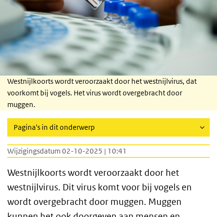
Westnijlkoorts wordt veroorzaakt door het westnijlvirus, dat
voorkomt bij vogels. Het virus wordt overgebracht door
muggen.
Pagina's in dit onderwerp
Wijzigingsdatum 02-10-2025 | 10:41
Westnijlkoorts wordt veroorzaakt door het
westnijlvirus. Dit virus komt voor bij vogels en
wordt overgebracht door muggen. Muggen
kunnen het ook doorgeven aan mensen en