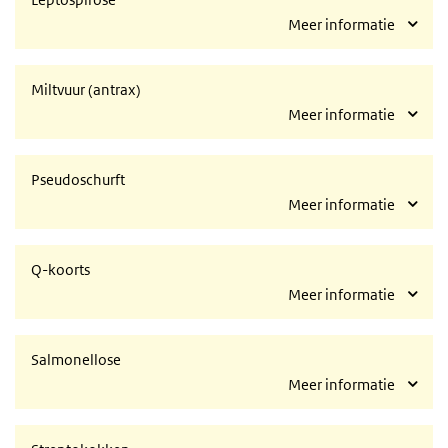
Meer informatie
Miltvuur (antrax)
Meer informatie
Pseudoschurft
Meer informatie
Q-koorts
Meer informatie
Salmonellose
Meer informatie