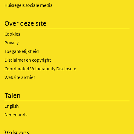
Huisregels sociale media
Over deze site
Cookies
Privacy
Toegankelijkheid
Disclaimer en copyright
Coordinated Vulnerability Disclosure
Website archief
Talen
English
Nederlands
Volg ons