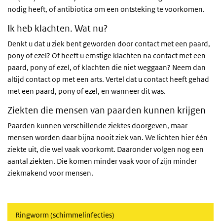
nodig heeft, of antibiotica om een ontsteking te voorkomen.
Ik heb klachten. Wat nu?
Denkt u dat u ziek bent geworden door contact met een paard,
pony of ezel? Of heeft u ernstige klachten na contact met een
paard, pony of ezel, of klachten die niet weggaan? Neem dan
altijd contact op met een arts. Vertel dat u contact heeft gehad
met een paard, pony of ezel, en wanneer dit was.
Ziekten die mensen van paarden kunnen krijgen
Paarden kunnen verschillende ziektes doorgeven, maar
mensen worden daar bijna nooit ziek van. We lichten hier één
ziekte uit, die wel vaak voorkomt. Daaronder volgen nog een
aantal ziekten. Die komen minder vaak voor of zijn minder
ziekmakend voor mensen.
Ringworm (schimmelinfecties)