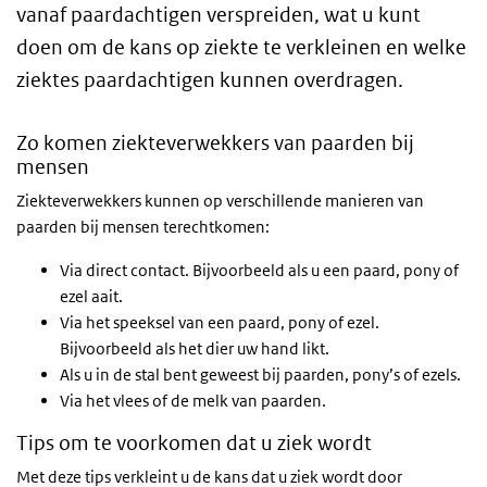
vanaf paardachtigen verspreiden, wat u kunt
doen om de kans op ziekte te verkleinen en welke
ziektes paardachtigen kunnen overdragen.
Zo komen ziekteverwekkers van paarden bij
mensen
Ziekteverwekkers kunnen op verschillende manieren van
paarden bij mensen terechtkomen:
Via direct contact. Bijvoorbeeld als u een paard, pony of
ezel aait.
Via het speeksel van een paard, pony of ezel.
Bijvoorbeeld als het dier uw hand likt.
Als u in de stal bent geweest bij paarden, pony’s of ezels.
Via het vlees of de melk van paarden.
Tips om te voorkomen dat u ziek wordt
Met deze tips verkleint u de kans dat u ziek wordt door