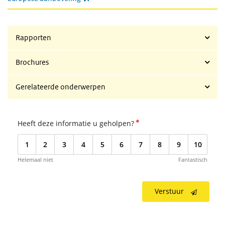
Rapporten
Brochures
Gerelateerde onderwerpen
*
Heeft deze informatie u geholpen?
1
2
3
4
5
6
7
8
9
10
Helemaal niet
Fantastisch
Verstuur