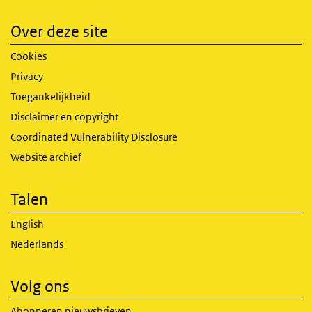
Over deze site
Cookies
Privacy
Toegankelijkheid
Disclaimer en copyright
Coordinated Vulnerability Disclosure
Website archief
Talen
English
Nederlands
Volg ons
Abonneren nieuwsbrieven