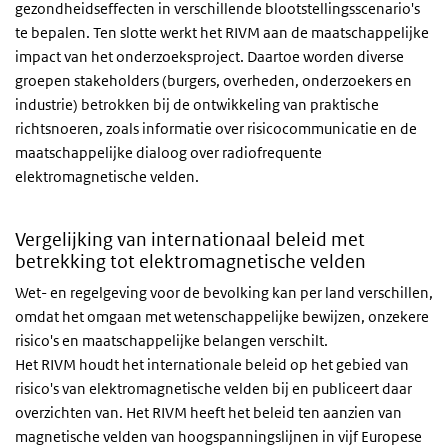
gezondheidseffecten in verschillende blootstellingsscenario's
te bepalen. Ten slotte werkt het RIVM aan de maatschappelijke
impact van het onderzoeksproject. Daartoe worden diverse
groepen stakeholders (burgers, overheden, onderzoekers en
industrie) betrokken bij de ontwikkeling van praktische
richtsnoeren, zoals informatie over risicocommunicatie en de
maatschappelijke dialoog over radiofrequente
elektromagnetische velden.
Vergelijking van internationaal beleid met
betrekking tot elektromagnetische velden
Wet- en regelgeving voor de bevolking kan per land verschillen,
omdat het omgaan met wetenschappelijke bewijzen, onzekere
risico's en maatschappelijke belangen verschilt.
Het RIVM houdt het internationale beleid op het gebied van
risico's van elektromagnetische velden bij en publiceert daar
overzichten van. Het RIVM heeft het beleid ten aanzien van
magnetische velden van hoogspanningslijnen in vijf Europese