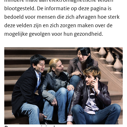
blootgesteld. De informatie op deze pagina is
bedoeld voor mensen die zich afvragen hoe sterk
deze velden zijn en zich zorgen maken over de
mogelijke gevolgen voor hun gezondheid.