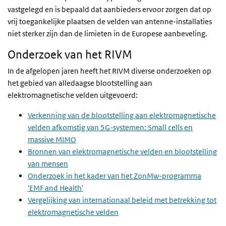
vastgelegd en is bepaald dat aanbieders ervoor zorgen dat op
vrij toegankelijke plaatsen de velden van antenne-installaties
niet sterker zijn dan de limieten in de Europese aanbeveling.
Onderzoek van het RIVM
In de afgelopen jaren heeft het RIVM diverse onderzoeken op
het gebied van alledaagse blootstelling aan
elektromagnetische velden uitgevoerd:
Verkenning van de blootstelling aan elektromagnetische
velden afkomstig van 5G-systemen: Small cells en
massive MIMO
Bronnen van elektromagnetische velden en blootstelling
van mensen
Onderzoek in het kader van het ZonMw-programma
'EMF and Health'
Vergelijking van internationaal beleid met betrekking tot
elektromagnetische velden