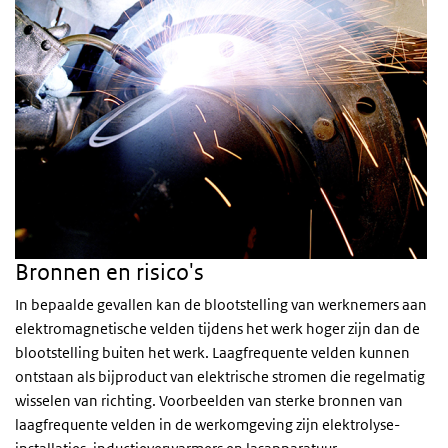
Bronnen en risico's
In bepaalde gevallen kan de blootstelling van werknemers aan
elektromagnetische velden tijdens het werk hoger zijn dan de
blootstelling buiten het werk. Laagfrequente velden kunnen
ontstaan als bijproduct van elektrische stromen die regelmatig
wisselen van richting. Voorbeelden van sterke bronnen van
laagfrequente velden in de werkomgeving zijn elektrolyse-