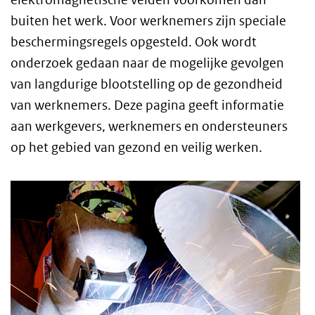
buiten het werk. Voor werknemers zijn speciale
beschermingsregels opgesteld. Ook wordt
onderzoek gedaan naar de mogelijke gevolgen
van langdurige blootstelling op de gezondheid
van werknemers. Deze pagina geeft informatie
aan werkgevers, werknemers en ondersteuners
op het gebied van gezond en veilig werken.