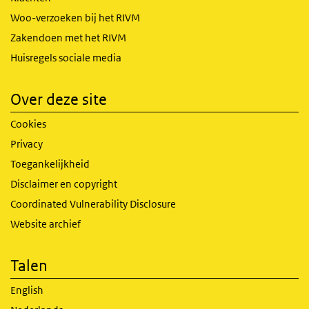
Woo-verzoeken bij het RIVM
Zakendoen met het RIVM
Huisregels sociale media
Over deze site
Cookies
Privacy
Toegankelijkheid
Disclaimer en copyright
Coordinated Vulnerability Disclosure
Website archief
Talen
English