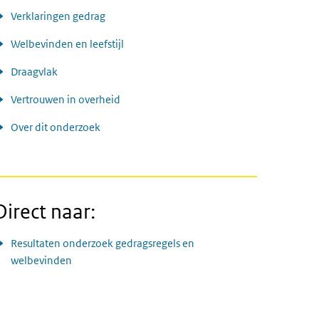
Verklaringen gedrag
Welbevinden en leefstijl
Draagvlak
Vertrouwen in overheid
Over dit onderzoek
Direct naar:
Resultaten onderzoek gedragsregels en
welbevinden