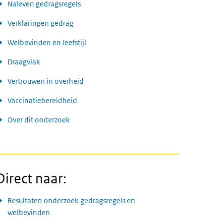
Naleven gedragsregels
Verklaringen gedrag
Welbevinden en leefstijl
Draagvlak
Vertrouwen in overheid
Vaccinatiebereidheid
Over dit onderzoek
Direct naar:
Resultaten onderzoek gedragsregels en
welbevinden