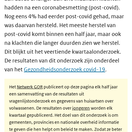
hadden na een coronabesmetting (post-covid).
Nog eens 4% had eerder post-covid gehad, maar
was daarvan hersteld. Het meeste herstel van
post-covid komt binnen een half jaar, maar ook
na klachten die langer duurden zien we herstel.
Dit blijkt uit het veertiende kwartaalonderzoek.
De resultaten van dit onderzoek zijn onderdeel
van het
Gezondheidsonderzoek covid-19
.
Het
Netwerk GOR
publiceert op deze pagina elk half jaar
een samenvatting van de resultaten uit
vragenlijstonderzoek en gegevens van huisartsen over
volwassenen. De resultaten over
jongeren
worden elk
kwartaal gepubliceerd. Het doel van dit onderzoek is om
gemeenten, provincies en nationale overheid informatie
te geven die hen helpt om beleid te maken. Zodat ze beter