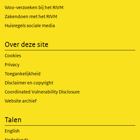
Woo-verzoeken bij het RIVM
Zakendoen met het RIVM
Huisregels sociale media
Over deze site
Cookies
Privacy
Toegankelijkheid
Disclaimer en copyright
Coordinated Vulnerability Disclosure
Website archief
Talen
English
Nederlands