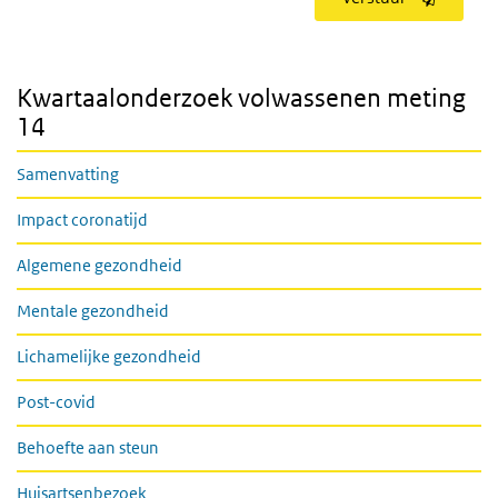
Kwartaalonderzoek volwassenen meting
14
Samenvatting
Impact coronatijd
Algemene gezondheid
Mentale gezondheid
Lichamelijke gezondheid
Post-covid
Behoefte aan steun
Huisartsenbezoek