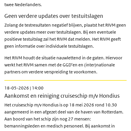
twee Nederlanders.
Geen verdere updates over testuitslagen
Zolang de testresultaten negatief blijven, plaatst het RIVM geen
verdere updates meer over testuitslagen. Bij een eventuele
positieve testuitslag zal het RIVM dat melden. Het RIVM geeft
geen informatie over individuele testuitslagen.
Het RIVM houdt de situatie nauwlettend in de gaten. Hiervoor
werkt het RIVM samen met de GGD’en en (inter)nationale
partners om verdere verspreiding te voorkomen.
18-05-2026 | 14:00
Aankomst en reiniging cruiseschip m/v Hondius
Het cruiseschip m/v Hondius is op 18 mei 2026 rond 10.30
aangemeerd in een afgezet deel van de haven van Rotterdam.
Aan boord van het schip zijn nog 27 mensen:
bemanningsleden en medisch personeel. Bij aankomst in