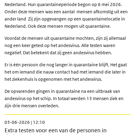
Nederland. Hun quarantaineperiode begon op 6 mei 2026.
Onder deze mensen was een aantal mensen afkomstig uit een
ander land Zij zijn opgevangen op een quarantainelocatie in
Nederland. Ook deze mensen mogen uit quarantaine.
Voordat de mensen uit quarantaine mochten, zijn zij allemaal
nog een keer getest op het andesvirus. Alle testen waren
negatief. Dat betekent dat zij geen andesvirus hebben.
Er is één persoon die nog langer in quarantaine blijft. Het gaat
het om iemand die nauw contact had met iemand die later in
het ziekenhuis is opgenomen met het andesvirus.
De opvarenden gingen in quarantaine na een uitbraak van
andesvirus op het schip. In totaal werden 13 mensen ziek en
zijn drie mensen overleden.
03-06-2026 | 12:10
Extra testen voor een van de personen in