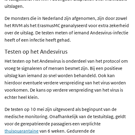
uitslagen.
De monsters die in Nederland zijn afgenomen, zijn door zowel
het RIVM als het ErasmusMC geanalyseerd voor extra zekerheid
over de uitslag. De testen meten of iemand Andesvirus-infectie
heeft of een infectie heeft gehad.
Testen op het Andesvirus
Het testen op het Andesvirus is onderdeel van het protocol om
vroeg te signaleren of mensen besmet zijn. Bij een positieve
uitslag kan iemand zo snel worden behandeld. Ook kan
hierdoor eventuele verdere verspreiding van het virus worden
voorkomen. De kans op verdere verspreiding van het virus is
echter heel klein.
De testen op 10 mei zijn uitgevoerd als beginpunt van de
medische monitoring. Onafhankelijk van de testuitslag, geldt
voor de gerepatrieerde passagiers een verplichte
thuisquarantaine
van 6 weken. Gedurende de