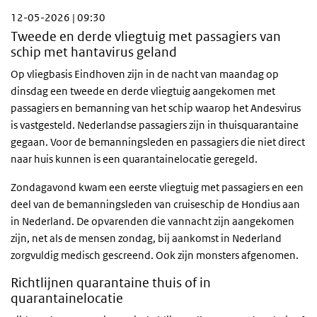
12-05-2026 | 09:30
Tweede en derde vliegtuig met passagiers van
schip met hantavirus geland
Op vliegbasis Eindhoven zijn in de nacht van maandag op
dinsdag een tweede en derde vliegtuig aangekomen met
passagiers en bemanning van het schip waarop het Andesvirus
is vastgesteld. Nederlandse passagiers zijn in thuisquarantaine
gegaan. Voor de bemanningsleden en passagiers die niet direct
naar huis kunnen is een quarantainelocatie geregeld.
Zondagavond kwam een eerste vliegtuig met passagiers en een
deel van de bemanningsleden van cruiseschip de Hondius aan
in Nederland. De opvarenden die vannacht zijn aangekomen
zijn, net als de mensen zondag, bij aankomst in Nederland
zorgvuldig medisch gescreend. Ook zijn monsters afgenomen.
Richtlijnen quarantaine thuis of in
quarantainelocatie