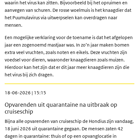
waarin het virus kan zitten. Bijvoorbeeld bij het opruimen en
aanvegen van schuren. De rosse woelmuis is het knaagdier dat
het Puumulavirus via uitwerpselen kan overdragen naar
mensen.
Een mogelijke verklaring voor de toename is dat het afgelopen
jaar een zogenoemd mastjaar was. In zo’n jaar maken bomen
extra veel vruchten, zoals noten en eikels. Deze vruchten zijn
voedsel voor dieren, waaronder knaagdieren zoals muizen.
Hierdoor kan het zijn dat er dit jaar meer knaagdieren zijn die
het virus bij zich dragen.
18-06-2026 | 15:15
Opvarenden uit quarantaine na uitbraak op
cruiseschip
Bijna alle opvarenden van cruiseschip de Hondius zijn vandaag,
18 juni 2026 uit quarantaine gegaan. De mensen zaten 42
dagen in quarantaine: thuis of op een opvanglocatie in