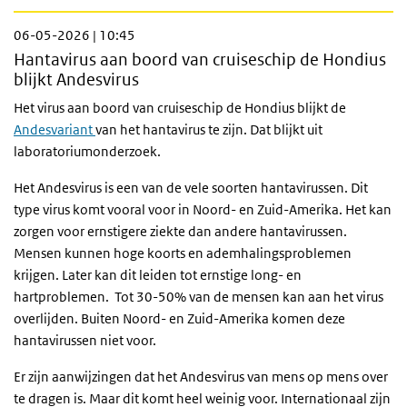
06-05-2026 | 10:45
Hantavirus aan boord van cruiseschip de Hondius
blijkt Andesvirus
Het virus aan boord van cruiseschip de Hondius blijkt de
Andesvariant
van het hantavirus te zijn. Dat blijkt uit
laboratoriumonderzoek.
Het Andesvirus is een van de vele soorten hantavirussen. Dit
type virus komt vooral voor in Noord- en Zuid-Amerika. Het kan
zorgen voor ernstigere ziekte dan andere hantavirussen.
Mensen kunnen hoge koorts en ademhalingsproblemen
krijgen. Later kan dit leiden tot ernstige long- en
hartproblemen. Tot 30-50% van de mensen kan aan het virus
overlijden. Buiten Noord- en Zuid-Amerika komen deze
hantavirussen niet voor.
Er zijn aanwijzingen dat het Andesvirus van mens op mens over
te dragen is. Maar dit komt heel weinig voor. Internationaal zijn