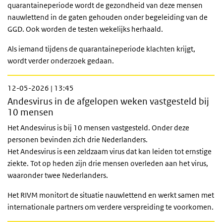
quarantaineperiode wordt de gezondheid van deze mensen
nauwlettend in de gaten gehouden onder begeleiding van de
GGD. Ook worden de testen wekelijks herhaald.
Als iemand tijdens de quarantaineperiode klachten krijgt,
wordt verder onderzoek gedaan.
12-05-2026 | 13:45
Andesvirus in de afgelopen weken vastgesteld bij
10 mensen
Het Andesvirus is bij 10 mensen vastgesteld. Onder deze
personen bevinden zich drie Nederlanders.
Het Andesvirus is een zeldzaam virus dat kan leiden tot ernstige
ziekte. Tot op heden zijn drie mensen overleden aan het virus,
waaronder twee Nederlanders.
Het RIVM monitort de situatie nauwlettend en werkt samen met
internationale partners om verdere verspreiding te voorkomen.