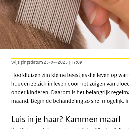
Wijzigingsdatum 23-04-2025 | 17:09
Hoofdluizen zijn kleine beestjes die leven op wa
houden ze zich in leven door het zuigen van bloe
onder kinderen. Daarom is het belangrijk regelma
maand. Begin de behandeling zo snel mogelijk, li
Luis in je haar? Kammen maar!