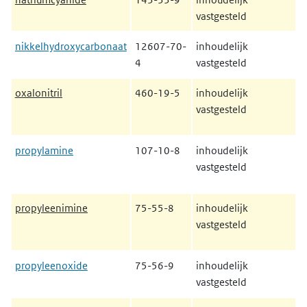
vastgesteld
nikkelhydroxycarbonaat
12607-70-
inhoudelijk
4
vastgesteld
oxalonitril
460-19-5
inhoudelijk
vastgesteld
propylamine
107-10-8
inhoudelijk
vastgesteld
propyleenimine
75-55-8
inhoudelijk
vastgesteld
propyleenoxide
75-56-9
inhoudelijk
vastgesteld