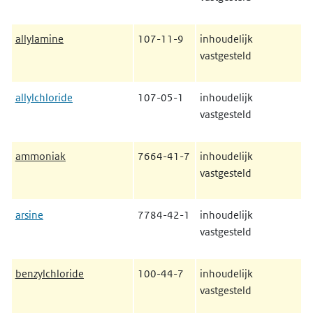
allylamine
107-11-9
inhoudelijk
vastgesteld
allylchloride
107-05-1
inhoudelijk
vastgesteld
ammoniak
7664-41-7
inhoudelijk
vastgesteld
arsine
7784-42-1
inhoudelijk
vastgesteld
benzylchloride
100-44-7
inhoudelijk
vastgesteld