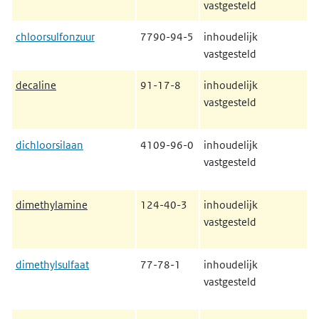
vastgesteld
chloorsulfonzuur
7790-94-5
inhoudelijk
vastgesteld
decaline
91-17-8
inhoudelijk
vastgesteld
dichloorsilaan
4109-96-0
inhoudelijk
vastgesteld
dimethylamine
124-40-3
inhoudelijk
vastgesteld
dimethylsulfaat
77-78-1
inhoudelijk
vastgesteld