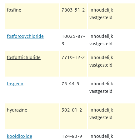
fosfine
7803-51-2
inhoudelijk
vastgesteld
fosforoxychloride
10025-87-
inhoudelijk
3
vastgesteld
fosfortrichloride
7719-12-2
inhoudelijk
vastgesteld
fosgeen
75-44-5
inhoudelijk
vastgesteld
hydrazine
302-01-2
inhoudelijk
vastgesteld
kooldioxide
124-83-9
inhoudelijk