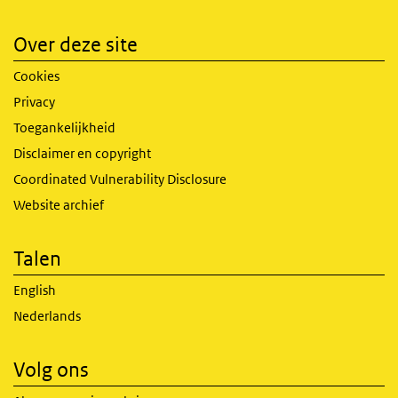
Over deze site
Cookies
Privacy
Toegankelijkheid
Disclaimer en copyright
Coordinated Vulnerability Disclosure
Website archief
Talen
English
Nederlands
Volg ons