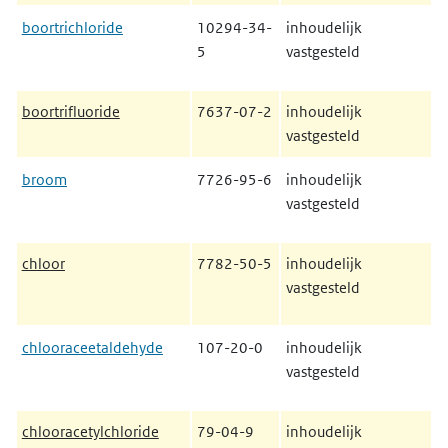
boortrichloride
10294-34-
inhoudelijk
5
vastgesteld
boortrifluoride
7637-07-2
inhoudelijk
vastgesteld
broom
7726-95-6
inhoudelijk
vastgesteld
chloor
7782-50-5
inhoudelijk
vastgesteld
chlooraceetaldehyde
107-20-0
inhoudelijk
vastgesteld
chlooracetylchloride
79-04-9
inhoudelijk