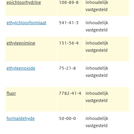
epichloorhydrine
106-89-8
inhoudelijk
vastgesteld
ethylchloorformiaat
541-41-3
inhoudelijk
vastgesteld
ethyleenimine
151-56-4
inhoudelijk
vastgesteld
ethyleenoxide
75-21-8
inhoudelijk
vastgesteld
fluor
7782-41-4
inhoudelijk
vastgesteld
formaldehyde
50-00-0
inhoudelijk
vastgesteld