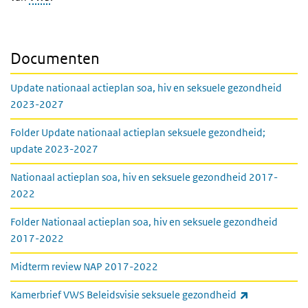
Documenten
Update nationaal actieplan soa, hiv en seksuele gezondheid
2023-2027
Folder Update nationaal actieplan seksuele gezondheid;
update 2023-2027
Nationaal actieplan soa, hiv en seksuele gezondheid 2017-
2022
Folder Nationaal actieplan soa, hiv en seksuele gezondheid
2017-2022
Midterm review NAP 2017-2022
(externe link
Kamerbrief VWS Beleidsvisie seksuele gezondheid