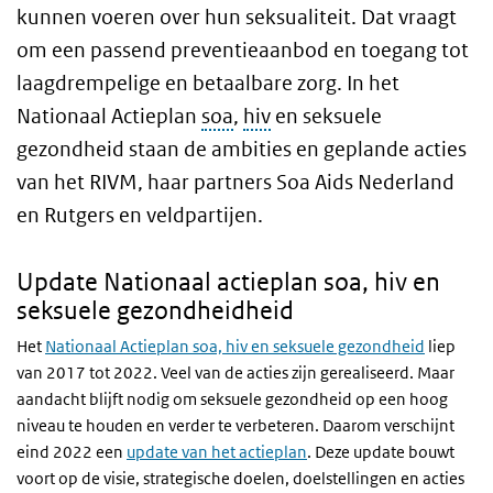
kunnen voeren over hun seksualiteit. Dat vraagt
om een passend preventieaanbod en toegang tot
laagdrempelige en betaalbare zorg. In het
Nationaal Actieplan
soa
,
hiv
en seksuele
gezondheid staan de ambities en geplande acties
van het RIVM, haar partners Soa Aids Nederland
en Rutgers en veldpartijen.
Update Nationaal actieplan soa, hiv en
seksuele gezondheidheid
Het
Nationaal Actieplan soa, hiv en seksuele gezondheid
liep
van 2017 tot 2022. Veel van de acties zijn gerealiseerd. Maar
aandacht blijft nodig om seksuele gezondheid op een hoog
niveau te houden en verder te verbeteren. Daarom verschijnt
eind 2022 een
update van het actieplan
. Deze update bouwt
voort op de visie, strategische doelen, doelstellingen en acties