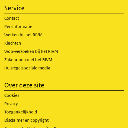
Service
Contact
Persinformatie
Werken bij het RIVM
Klachten
Woo-verzoeken bij het RIVM
Zakendoen met het RIVM
Huisregels sociale media
Over deze site
Cookies
Privacy
Toegankelijkheid
Disclaimer en copyright