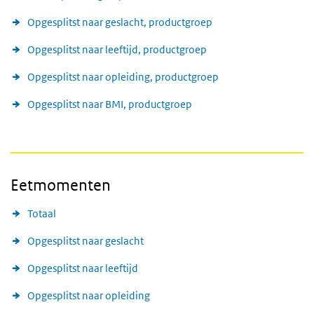
Opgesplitst naar geslacht, productgroep
Opgesplitst naar leeftijd, productgroep
Opgesplitst naar opleiding, productgroep
Opgesplitst naar BMI, productgroep
Eetmomenten
Totaal
Opgesplitst naar geslacht
Opgesplitst naar leeftijd
Opgesplitst naar opleiding