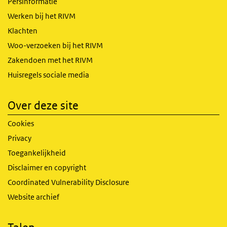
Persinformatie
Werken bij het RIVM
Klachten
Woo-verzoeken bij het RIVM
Zakendoen met het RIVM
Huisregels sociale media
Over deze site
Cookies
Privacy
Toegankelijkheid
Disclaimer en copyright
Coordinated Vulnerability Disclosure
Website archief