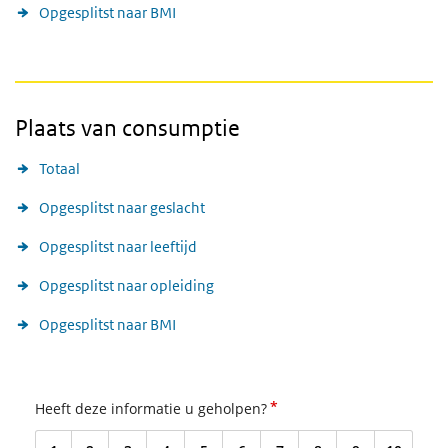
Opgesplitst naar BMI
Plaats van consumptie
Totaal
Opgesplitst naar geslacht
Opgesplitst naar leeftijd
Opgesplitst naar opleiding
Opgesplitst naar BMI
*
Heeft deze informatie u geholpen?