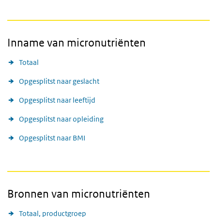
Inname van micronutriënten
Totaal
Opgesplitst naar geslacht
Opgesplitst naar leeftijd
Opgesplitst naar opleiding
Opgesplitst naar BMI
Bronnen van micronutriënten
Totaal, productgroep