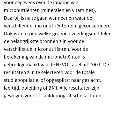
voor gegevens over de inname van
micronutriënten (mineralen en vitamines).
Daarbij is na te gaan wanneer en waar de
verschillende micronutriënten zijn geconsumeerd.
Ook is in te zien welke groepen voedingsmiddelen
de belangrijkste bronnen zijn voor de
verschillende micronutriënten. Voor de
berekening van de micronutriënten is
gebruikgemaakt van de NEVO-tabel uit 2001. De
resultaten zijn te selecteren voor de totale
studiepopulatie, of opgesplitst naar geslacht,
leeftijd, opleiding of
BMI
. Alle resultaten zijn
gewogen voor sociaaldemografische factoren.