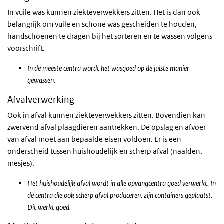
In vuile was kunnen ziekteverwekkers zitten. Het is dan ook
belangrijk om vuile en schone was gescheiden te houden,
handschoenen te dragen bij het sorteren en te wassen volgens
voorschrift.
In de meeste centra wordt het wasgoed op de juiste manier
gewassen.
Afvalverwerking
Ook in afval kunnen ziekteverwekkers zitten. Bovendien kan
zwervend afval plaagdieren aantrekken. De opslag en afvoer
van afval moet aan bepaalde eisen voldoen. Er is een
onderscheid tussen huishoudelijk en scherp afval (naalden,
mesjes).
Het huishoudelijk afval wordt in alle opvangcentra goed verwerkt. In
de centra die ook scherp afval produceren, zijn containers geplaatst.
Dit werkt goed.