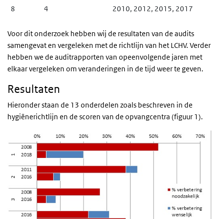
8
4
2010, 2012, 2015, 2017
Voor dit onderzoek hebben wij de resultaten van de audits
samengevat en vergeleken met de richtlijn van het LCHV. Verder
hebben we de auditrapporten van opeenvolgende jaren met
elkaar vergeleken om veranderingen in de tijd weer te geven.
Resultaten
Hieronder staan de 13 onderdelen zoals beschreven in de
hygiënerichtlijn en de scoren van de opvangcentra (figuur 1).