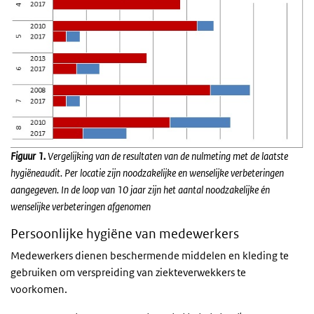
Figuur 1.
Vergelijking van de resultaten van de nulmeting met de laatste
hygiëneaudit. Per locatie zijn noodzakelijke en wenselijke verbeteringen
aangegeven. In de loop van 10 jaar zijn het aantal noodzakelijke én
wenselijke verbeteringen afgenomen
Persoonlijke hygiëne van medewerkers
Medewerkers dienen beschermende middelen en kleding te
gebruiken om verspreiding van ziekteverwekkers te
voorkomen.