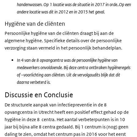
handenwassen. Op 1 locatie was de situatie in 2017 in orde..Op een
andere locatie was dit in 2012 en in 2015 het geval.
Hygiëne van de cliënten
Persoonlijke hygiëne van de cliënten draagt bij aan de
algemene hygiëne. Specifieke details over de persoonlijke
verzorging staan vermeld in het persoonlijk behandelplan.
In 4 van de 8 opvangcentra was de persoonlijke hygiëne van
medewerkers onvoldoende. Bij deze centra ontbraken hygiëneregels
of –voorlichting aan cliënten. Uit de vervolgaudits blijk dat dit
daarna verbeterd is.
Discussie en Conclusie
De structurele aanpak van infectiepreventie in de 8
opvangcentra in Utrecht heeft een positief effect gehad op de
hygiëne in deze 8 centra. Het aantal verbeterpunten is in 10
jaar bij bijna alle 8 centra gedaald. Bij 1 centrum is (nog) geen
daling te zien, omdat het centrum pas in 2016 voor het eerst