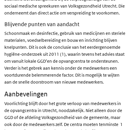
sociaal medische spreekuren van Volksgezondheid Utrecht. Die
onderneemt dan direct actie om verspreiding te voorkomen.
Blijvende punten van aandacht
Schoonmaak en desinfectie, gebruik van medicijnen en steriele
materialen, voedselbereiding en bouw en inrichting blijven
knelpunten. Dit is ook de conclusie van het eerdergenoemde
hygiëne-onderzoek uit 2011 (1), waarin tevens het advies staat
om vanuit lokale GGD’en de opvangcentra te ondersteunen.
Verder is het gebrek aan kennis onder de medewerkers een
voortdurende belemmerende factor. Dit is mogelijk te wijten
aan de snelle doorstroom van nieuwe medewerkers.
Aanbevelingen
Voorlichting blijft door het grote verloop van medewerkers in
de opvangcentra in Utrecht, noodzakelijk. Niet alleen door de
GGD of de afdeling Volksgezondheid van de gemeente, maar
ook door de medewerkers zelf. De centra moeten tenminste 1