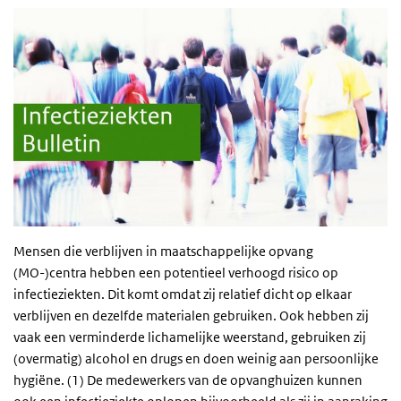
Mensen die verblijven in maatschappelijke opvang
(MO-)centra hebben een potentieel verhoogd risico op
infectieziekten. Dit komt omdat zij relatief dicht op elkaar
verblijven en dezelfde materialen gebruiken. Ook hebben zij
vaak een verminderde lichamelijke weerstand, gebruiken zij
(overmatig) alcohol en drugs en doen weinig aan persoonlijke
hygiëne. (1) De medewerkers van de opvanghuizen kunnen