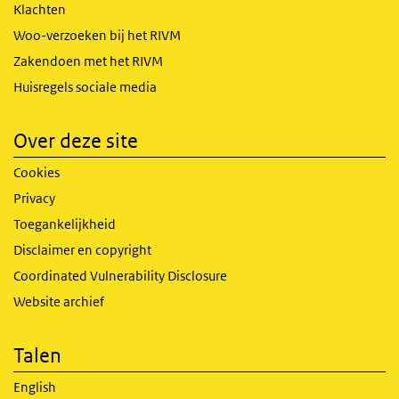
Klachten
Woo-verzoeken bij het RIVM
Zakendoen met het RIVM
Huisregels sociale media
Over deze site
Cookies
Privacy
Toegankelijkheid
Disclaimer en copyright
Coordinated Vulnerability Disclosure
Website archief
Talen
English