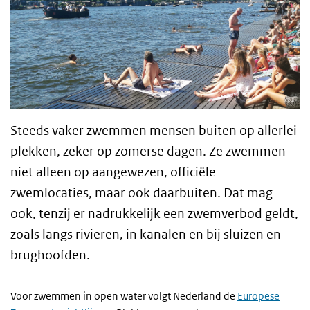
Steeds vaker zwemmen mensen buiten op allerlei
plekken, zeker op zomerse dagen. Ze zwemmen
niet alleen op aangewezen, officiële
zwemlocaties, maar ook daarbuiten. Dat mag
ook, tenzij er nadrukkelijk een zwemverbod geldt,
zoals langs rivieren, in kanalen en bij sluizen en
brughoofden.
Voor zwemmen in open water volgt Nederland de
Europese