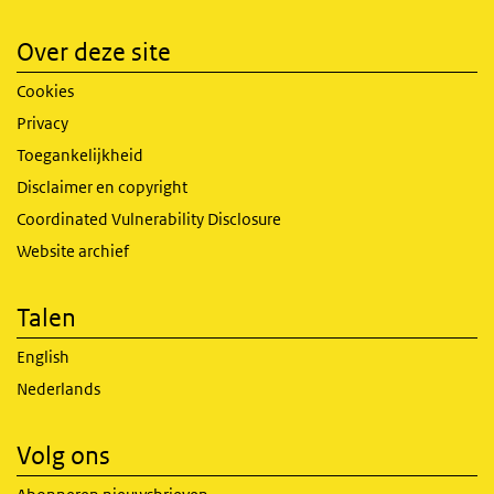
Over deze site
Cookies
Privacy
Toegankelijkheid
Disclaimer en copyright
Coordinated Vulnerability Disclosure
Website archief
Talen
English
Nederlands
Volg ons