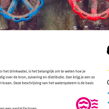
r het drinkwater, is het belangrijk om te weten hoe je
g over de bron, zuivering en distributie. Dan krijg je een zo
 kraan. Deze beschrijving van het watersysteem is de basis
an een aantal factoren.