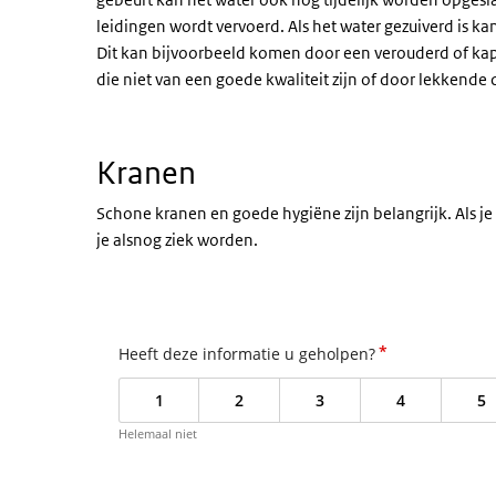
leidingen wordt vervoerd. Als het water gezuiverd is kan
Dit kan bijvoorbeeld komen door een verouderd of kap
die niet van een goede kwaliteit zijn of door lekkende
Kranen
Schone kranen en goede hygiëne zijn belangrijk. Als je 
je alsnog ziek worden.
*
Heeft deze informatie u geholpen?
1
2
3
4
5
Helemaal niet