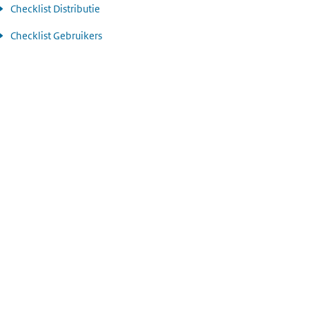
Checklist Distributie
Checklist Gebruikers