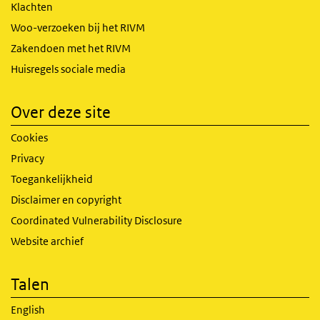
Klachten
Woo-verzoeken bij het RIVM
Zakendoen met het RIVM
Huisregels sociale media
Over deze site
Cookies
Privacy
Toegankelijkheid
Disclaimer en copyright
Coordinated Vulnerability Disclosure
Website archief
Talen
English