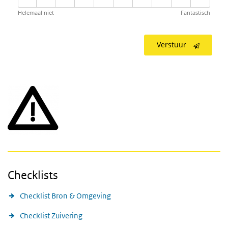
Helemaal niet
Fantastisch
Verstuur
Checklists
Checklist Bron & Omgeving
Checklist Zuivering