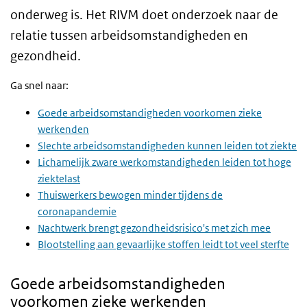
onderweg is. Het RIVM doet onderzoek naar de
relatie tussen arbeidsomstandigheden en
gezondheid.
Ga snel naar:
Goede arbeidsomstandigheden voorkomen zieke
werkenden
Slechte arbeidsomstandigheden kunnen leiden tot ziekte
Lichamelijk zware werkomstandigheden leiden tot hoge
ziektelast
Thuiswerkers bewogen minder tijdens de
coronapandemie
Nachtwerk brengt gezondheidsrisico's met zich mee
Blootstelling aan gevaarlijke stoffen leidt tot veel sterfte
Goede arbeidsomstandigheden
voorkomen zieke werkenden