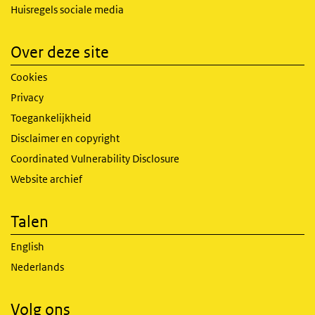
Huisregels sociale media
Over deze site
Cookies
Privacy
Toegankelijkheid
Disclaimer en copyright
Coordinated Vulnerability Disclosure
Website archief
Talen
English
Nederlands
Volg ons