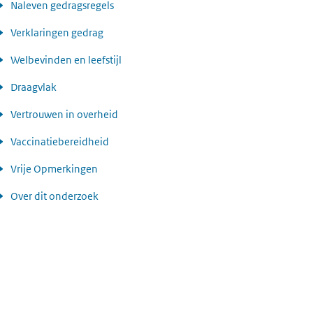
Naleven gedragsregels
Verklaringen gedrag
Welbevinden en leefstijl
Draagvlak
Vertrouwen in overheid
Vaccinatiebereidheid
Vrije Opmerkingen
Over dit onderzoek