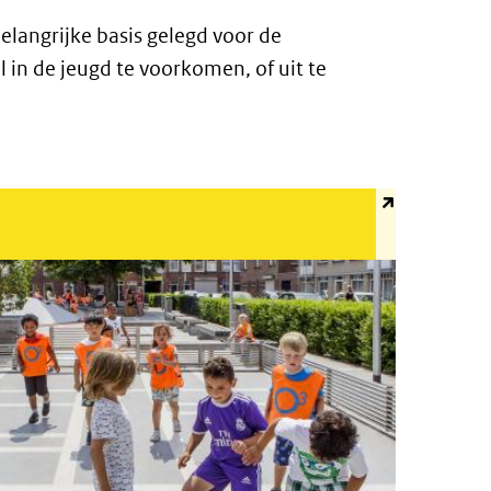
elangrijke basis gelegd voor de
in de jeugd te voorkomen, of uit te
l