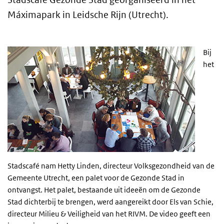
Máximapark in Leidsche Rijn (Utrecht).
Bij
het
Stadscafé nam Hetty Linden, directeur Volksgezondheid van de
Gemeente Utrecht, een palet voor de Gezonde Stad in
ontvangst. Het palet, bestaande uit ideeën om de Gezonde
Stad dichterbij te brengen, werd aangereikt door Els van Schie,
directeur Milieu & Veiligheid van het RIVM. De video geeft een