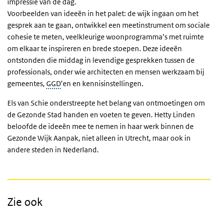
impressie van de dag.
Voorbeelden van ideeën in het palet: de wijk ingaan om het
gesprek aan te gaan, ontwikkel een meetinstrument om sociale
cohesie te meten, veelkleurige woonprogramma’s met ruimte
om elkaar te inspireren en brede stoepen. Deze ideeën
ontstonden die middag in levendige gesprekken tussen de
professionals, onder wie architecten en mensen werkzaam bij
gemeentes,
GGD
’en en kennisinstellingen.
Els van Schie onderstreepte het belang van ontmoetingen om
de Gezonde Stad handen en voeten te geven. Hetty Linden
beloofde de ideeën mee te nemen in haar werk binnen de
Gezonde Wijk Aanpak, niet alleen in Utrecht, maar ook in
andere steden in Nederland.
Zie ook