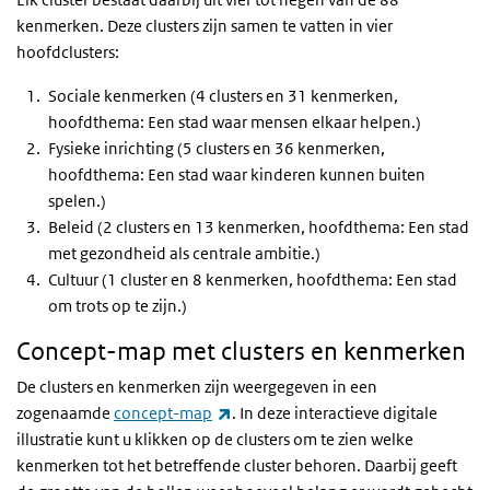
kenmerken. Deze clusters zijn samen te vatten in vier
hoofdclusters:
Sociale kenmerken (4 clusters en 31 kenmerken,
hoofdthema: Een stad waar mensen elkaar helpen.)
Fysieke inrichting (5 clusters en 36 kenmerken,
hoofdthema: Een stad waar kinderen kunnen buiten
spelen.)
Beleid (2 clusters en 13 kenmerken, hoofdthema: Een stad
met gezondheid als centrale ambitie.)
Cultuur (1 cluster en 8 kenmerken, hoofdthema: Een stad
om trots op te zijn.)
Concept-map met clusters en kenmerken
De clusters en kenmerken zijn weergegeven in een
(externe link)
zogenaamde
concept-map
. In deze interactieve digitale
illustratie kunt u klikken op de clusters om te zien welke
kenmerken tot het betreffende cluster behoren. Daarbij geeft