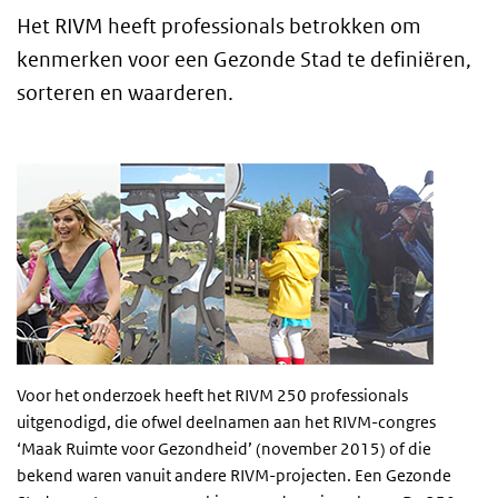
Het RIVM heeft professionals betrokken om
kenmerken voor een Gezonde Stad te definiëren,
sorteren en waarderen.
Voor het onderzoek heeft het RIVM 250 professionals
uitgenodigd, die ofwel deelnamen aan het RIVM-congres
‘Maak Ruimte voor Gezondheid’ (november 2015) of die
bekend waren vanuit andere RIVM-projecten. Een Gezonde