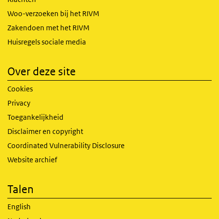
Woo-verzoeken bij het RIVM
Zakendoen met het RIVM
Huisregels sociale media
Over deze site
Cookies
Privacy
Toegankelijkheid
Disclaimer en copyright
Coordinated Vulnerability Disclosure
Website archief
Talen
English