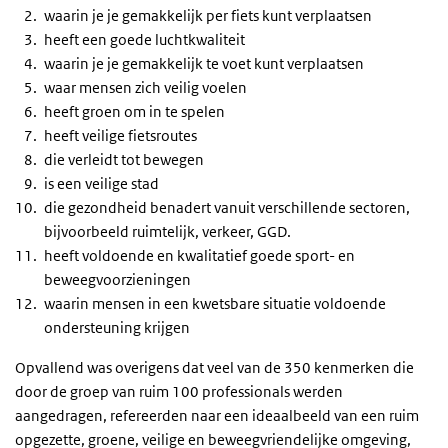
waarin je je gemakkelijk per fiets kunt verplaatsen
heeft een goede luchtkwaliteit
waarin je je gemakkelijk te voet kunt verplaatsen
waar mensen zich veilig voelen
heeft groen om in te spelen
heeft veilige fietsroutes
die verleidt tot bewegen
is een veilige stad
die gezondheid benadert vanuit verschillende sectoren,
bijvoorbeeld ruimtelijk, verkeer, GGD.
heeft voldoende en kwalitatief goede sport- en
beweegvoorzieningen
waarin mensen in een kwetsbare situatie voldoende
ondersteuning krijgen
Opvallend was overigens dat veel van de 350 kenmerken die
door de groep van ruim 100 professionals werden
aangedragen, refereerden naar een ideaalbeeld van een ruim
opgezette, groene, veilige en beweegvriendelijke omgeving,