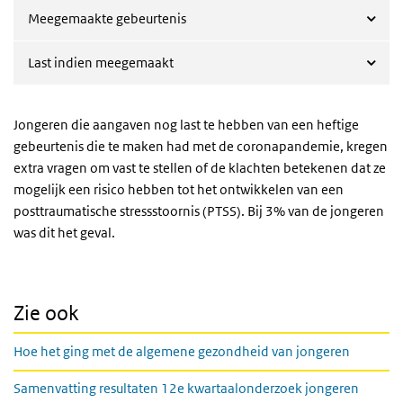
Meegemaakte gebeurtenis
Last indien meegemaakt
Jongeren die aangaven nog last te hebben van een heftige
gebeurtenis die te maken had met de coronapandemie, kregen
extra vragen om vast te stellen of de klachten betekenen dat ze
mogelijk een risico hebben tot het ontwikkelen van een
posttraumatische stressstoornis (PTSS). Bij 3% van de jongeren
was dit het geval.
Zie ook
Hoe het ging met de algemene gezondheid van jongeren
Samenvatting resultaten 12e kwartaalonderzoek jongeren