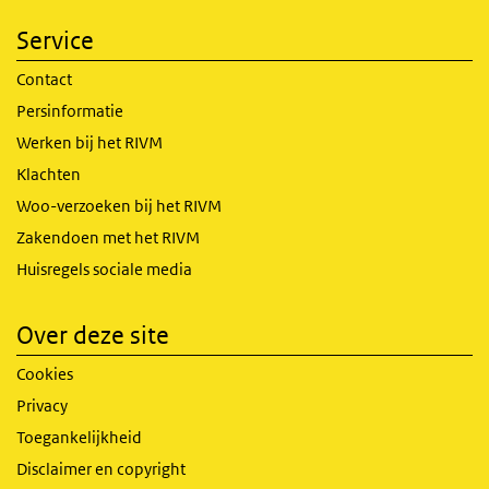
Service
Contact
Persinformatie
Werken bij het RIVM
Klachten
Woo-verzoeken bij het RIVM
Zakendoen met het RIVM
Huisregels sociale media
Over deze site
Cookies
Privacy
Toegankelijkheid
Disclaimer en copyright