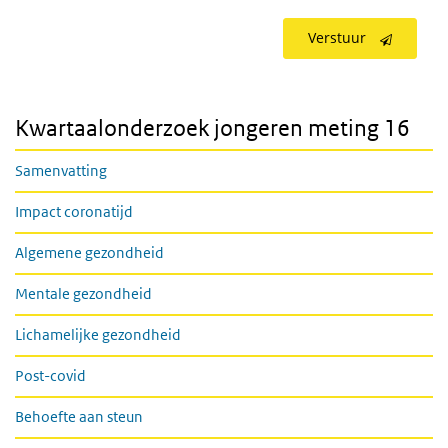
Verstuur
Kwartaalonderzoek jongeren meting 16
Samenvatting
Impact coronatijd
Algemene gezondheid
Mentale gezondheid
Lichamelijke gezondheid
Post-covid
Behoefte aan steun