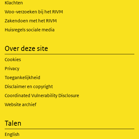
Klachten
Woo-verzoeken bij het RIVM
Zakendoen met het RIVM
Huisregels sociale media
Over deze site
Cookies
Privacy
Toegankelijkheid
Disclaimer en copyright
Coordinated Vulnerability Disclosure
Website archief
Talen
English