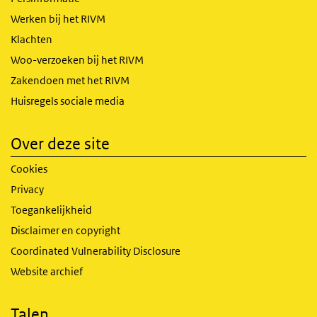
Werken bij het RIVM
Klachten
Woo-verzoeken bij het RIVM
Zakendoen met het RIVM
Huisregels sociale media
Over deze site
Cookies
Privacy
Toegankelijkheid
Disclaimer en copyright
Coordinated Vulnerability Disclosure
Website archief
Talen