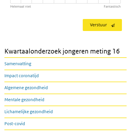
Helemaal niet
Fantastisch
Verstuur
Kwartaalonderzoek jongeren meting 16
Samenvatting
Impact coronatijd
Algemene gezondheid
Mentale gezondheid
Lichamelijke gezondheid
Post-covid