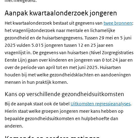
niet meegeteld.
Aanpak kwartaalonderzoek jongeren
Het kwartaalonderzoek bestaat uit gegevens van
twee bronnen
:
het vragenlijstonderzoek naar mentale en lichamelijke
gezondheid en de huisartsengegevens. Tussen 29 mei en 5 juni
2025 vulden 5.015 jongeren tussen 12 en 25 jaar een
vragenlijst in. De gegevens van huisartsen (Nivel Zorgregistraties
Eerste Lijn) gaan over kinderen en jongeren van 0 tot 24 jaar en
over de periode van april tot en met juni 2025. Huisartsen
houden bij met welke gezondheidsklachten en aandoeningen
mensen in hun praktijk komen.
Kans op verschillende gezondheidsuitkomsten
Bij de aanpak staat ook de tabel
Uitkomsten regressieanalyses
.
Hierin staat welke groepen jongeren meer kans hebben op
bepaalde gezondheidsuitkomsten en hulpbehoefte dan
anderen.