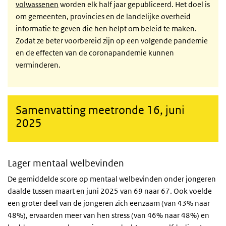
volwassenen
worden elk half jaar gepubliceerd. Het doel is
om gemeenten, provincies en de landelijke overheid
informatie te geven die hen helpt om beleid te maken.
Zodat ze beter voorbereid zijn op een volgende pandemie
en de effecten van de coronapandemie kunnen
verminderen.
Samenvatting meetronde 16, juni
2025
Lager mentaal welbevinden
De gemiddelde score op mentaal welbevinden onder jongeren
daalde tussen maart en juni 2025 van 69 naar 67. Ook voelde
een groter deel van de jongeren zich eenzaam (van 43% naar
48%), ervaarden meer van hen stress (van 46% naar 48%) en